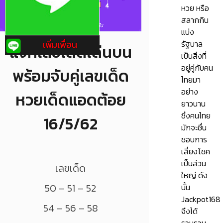
หวย หรือ
สลากกิน
แบ่ง
เพิ่มเพื่อน
รัฐบาล
แจกเลขเด็ดเด่นบน
เป็นสิ่งที่
อยู่คู่กับคน
พร้อมจับคู่เลขเด็ด
ไทยมา
อย่าง
หวยเด็ดแอดต้อย
ยาวนาน
ซึ่งคนไทย
16/5/62
มักจะชื่น
ชอบการ
เสี่ยงโชค
เป็นส่วน
เลขเด็ด
ใหญ่ ดัง
50 – 51 – 52
นั้น
Jackpot168
54 – 56 – 58
จึงได้