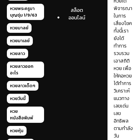
หวยได้
พิจารณา
หวยพระครูบา
สล็อต
บุญชุ่ม 1/9/63
ในการ
ออนไลน์
เสี่ยงโชค
หวยมาลย์
ทั้งนี้เรา
ยังได้
หวยมาเลย์
ทำการ
รวบรวม
หวยลาว
เอาสถิติ
หวยลาวออก
หวย เพื่อ
อะไร
ให้คอหวย
ได้ทำการ
หวยลาวเด็ดๆ
วิเคราะห์
แนวทาง
หวยวันนี้
เลขเด่น
หวย
เลข
หนังสือพิมพ์
อิทธิพล
ตามกำลัง
หวยหุ้น
วัน