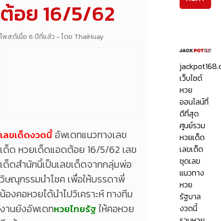
ต้อย 16/5/62
โพสต์เมื่อ 6 ปีที่แล้ว
-
โดย ThaiHuay
jackpot168
เว็บไซต์
หวย
ออนไลน์ที่
ดีที่สุด
ศูนย์รวม
อัพเดทแนวทางเลข
เลขเด็ดงวดนี้
หวยเด็ด
เด็ด หวยเด็ดแอดต้อย 16/5/62 เลข
เลขเด็ด
ชุดเลข
เด็ดสำนักนี้เป็นเลขเด็ดจากกลุ่มพ่อ
แนวทาง
วิษณุกรรมนำโชค เพื่อให้บรรดาพี่
หวย
น้องคอหวยได้นำไปวิเคราะห์ ทางทีม
รัฐบาล
งานยังอัพเดท
ให้คอหวย
หวยไทยรัฐ
งวดนี้
รวมหวย