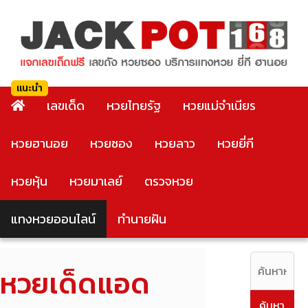
เลขเด็ด
หวยไทยรัฐ
หวยแม่จำเนียร
หวยฮานอย
หวยซอง
หวยลาว
หวยยี่กี
หวยหุ้น
หวยมาเลย์
ตรวจหวย
แทงหวยออนไลน์
ทำนายฝัน
หวยเด็ดแอด
ค้นหา