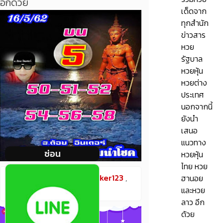
อีกด้วย
เด็ดจาก
ทุกสำนัก
ข่าวสาร
หวย
รัฐบาล
หวยหุ้น
หวยต่าง
ประเทศ
นอกจากนี้
ยังนำ
เสนอ
แนวทาง
ซ่อน
หวยหุ้น
ไทย หวย
Recommend
slotpg
,
joker123
,
ฮานอย
betflik
,
slot xo
และหวย
ลาว อีก
ด้วย