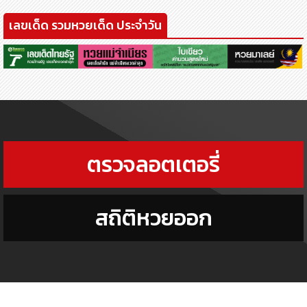
เลขเด็ด รวมหวยเด็ด ประจำวัน
ตรวจลอตเตอรี่
สถิติหวยออก