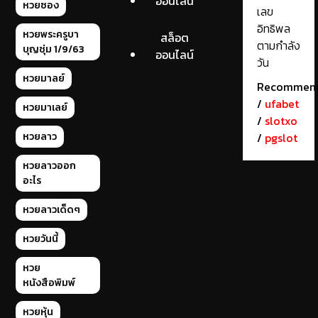
ออนไลน์
หวยซอง
เลข
อิทธิพล
หวยพระครูบา
สล็อต
ตามกำลัง
บุญชุ่ม 1/9/63
ออนไลน์
วัน
หวยมาลย์
Recommen
/
ufabet
หวยมาเลย์
/
slotxo
หวยลาว
/
pgslot
หวยลาวออก
อะไร
หวยลาวเด็ดๆ
หวยวันนี้
หวย
หนังสือพิมพ์
หวยหุ้น