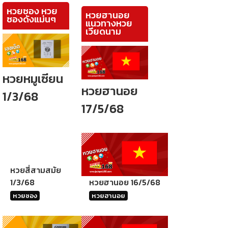
หวยซอง หวย
หวยฮานอย
ซองดังแม่นๆ
แนวทางหวย
เวียดนาม
หวยหมูเซียน
หวยฮานอย
1/3/68
17/5/68
หวยสี่สามสมัย
1/3/68
หวยฮานอย 16/5/68
หวยซอง
หวยฮานอย