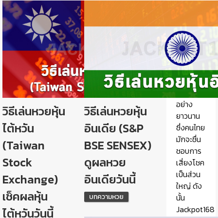
ด้วย
หวย หรือ
สลากกิน
แบ่ง
รัฐบาล
เป็นสิ่งที่
อยู่คู่กับ
คนไทยมา
อย่าง
วิธีเล่นหวยหุ้น
วิธีเล่นหวยหุ้น
ยาวนาน
ไต้หวัน
อินเดีย (S&P
ซึ่งคนไทย
มักจะชื่น
(Taiwan
BSE SENSEX)
ชอบการ
Stock
ดูผลหวย
เสี่ยงโชค
เป็นส่วน
Exchange)
อินเดียวันนี้
ใหญ่ ดัง
เช็คผลหุ้น
บทความหวย
นั้น
Jackpot168
ไต้หวันวันนี้