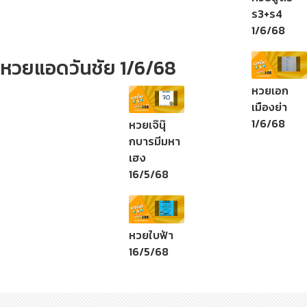
ร3+ร4
1/6/68
หวยแอดวันชัย 1/6/68
หวยเอก
เมืองย่า
1/6/68
หวยเจ๊นุ๊
กบารมีมหา
เฮง
16/5/68
หวยใบฟ้า
16/5/68