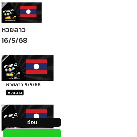
หวยลาว
16/5/68
หวยลาว 9/5/68
หวยลาว
ซ่อน
หวยลาว 7/5/68