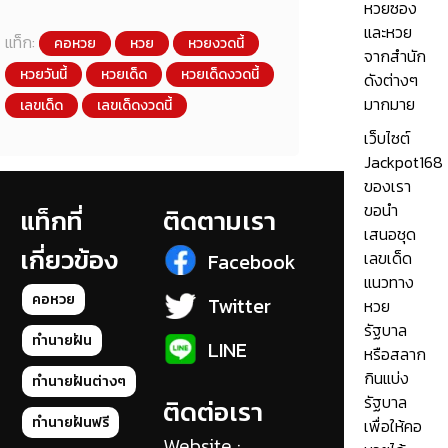
หวยซอง
และหวย
แท็ก:
คอหวย
หวย
หวยงวดนี้
จากสำนัก
หวยวันนี้
หวยเด็ด
หวยเด็ดงวดนี้
ดังต่างๆ
มากมาย
เลขเด็ด
เลขเด็ดงวดนี้
เว็บไซต์
Jackpot168
ของเรา
ขอนำ
แท็กที่
ติดตามเรา
เสนอชุด
เกี่ยวข้อง
เลขเด็ด
Facebook
แนวทาง
คอหวย
Twitter
หวย
รัฐบาล
ทำนายฝัน
LINE
หรือสลาก
กินแบ่ง
ทำนายฝันต่างๆ
รัฐบาล
ติดต่อเรา
ทำนายฝันฟรี
เพื่อให้คอ
Website :