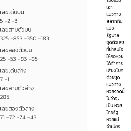
รวบรวม
เอา
เลขเด่นบน
แนวทาง
5 -2 -3
สลากกิน
แบ่ง
เลขสามตัวบน
รัฐบาล
325 -853 -350 -183
ชุดตัวเลข
เลขสองตัวบน
ที่น่าสนใจ
ให้คอหวย
25 -53 -83 -85
ได้ทำการ
เลขเด่นล่าง
เสี่ยงโชค
ด้วยชุด
7 -1
แนวทาง
เลขสามตัวล่าง
หวยงวดนี้
285
ไม่ว่าจะ
เป็น หวย
เลขสองตัวล่าง
ไทยรัฐ
71 -72 -74 -43
หวยแม่
จำเนียร