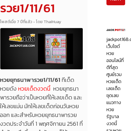
รวย1/11/61
โพสต์เมื่อ 7 ปีที่แล้ว
-
โดย ThaiHuay
jackpot168
เว็บไซต์
หวย
ออนไลน์ที่
ดีที่สุด
ศูนย์รวม
หวยยุทธนาพารวย1/11/61
ทีเด็ด
หวยเด็ด
หวยดัง
หวยเด็ดงวดนี้
หวยยุทธนา
เลขเด็ด
ชุดเลข
พารวยถือว่าเป็นหวยที่ให้เลขเด็ด และ
แนวทาง
ให้เลขแม่น มักให้เลขเด็ดก่อนวันหวย
หวย
ออก และสำหรับหวยยุทธนาพารวย
รัฐบาล
งวดประจำวันที่ 1 พฤศจิกายน 2561 ที่
งวดนี้
รวมหวย