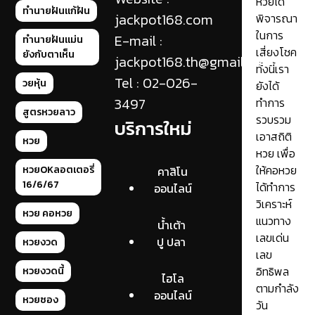
หวยได้
ทำนายฝันแก้ฝัน
jackpot168.com
พิจารณา
ในการ
E-mail :
ทำนายฝันแม่น
เสี่ยงโชค
ยังกับตาเห็น
jackpot168.th@gmail.com
ทั้งนี้เรา
Tel : 02-026-
วยหุ้น
ยังได้
3497
ทำการ
สูตรหวยลาว
รวบรวม
บริการใหม่
เอาสถิติ
หวย
หวย เพื่อ
ให้คอหวย
หวยOKลอตเตอรี่
คาสิโน
16/6/67
ได้ทำการ
ออนไลน์
วิเคราะห์
หวย คอหวย
แนวทาง
น้ำเต้า
เลขเด่น
ปู ปลา
หวยงวด
เลข
อิทธิพล
หวยงวดนี้
ไฮโล
ตามกำลัง
ออนไลน์
หวยซอง
วัน