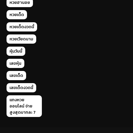
หวยฮานอย
หวยเด็ด
หวยเด็ดงวดนี้
หวยเวียดนาม
หุ้นวันนี้
เลขหุ้น
เลขเด็ด
เลขเด็ดงวดนี้
แทงหวย
ออนไลน์ จ่าย
สูงสุดบาทละ 7