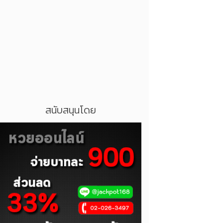
สนับสนุนโดย