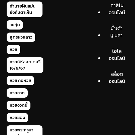
คาสิโน
ทำนายฝันแม่น
ออนไลน์
ยังกับตาเห็น
วยหุ้น
น้ำเต้า
ปู ปลา
สูตรหวยลาว
หวย
ไฮโล
ออนไลน์
หวยOKลอตเตอรี่
16/6/67
สล็อต
หวย คอหวย
ออนไลน์
หวยงวด
หวยงวดนี้
หวยซอง
หวยพระครูบา