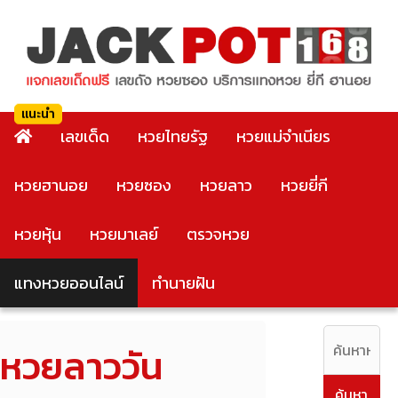
เลขเด็ด
หวยไทยรัฐ
หวยแม่จำเนียร
หวยฮานอย
หวยซอง
หวยลาว
หวยยี่กี
หวยหุ้น
หวยมาเลย์
ตรวจหวย
แทงหวยออนไลน์
ทำนายฝัน
หวยลาววัน
ค้นหา