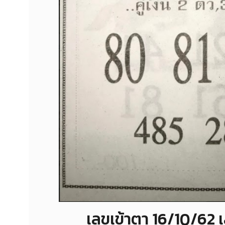
เลขเข้าตา 16/10/62