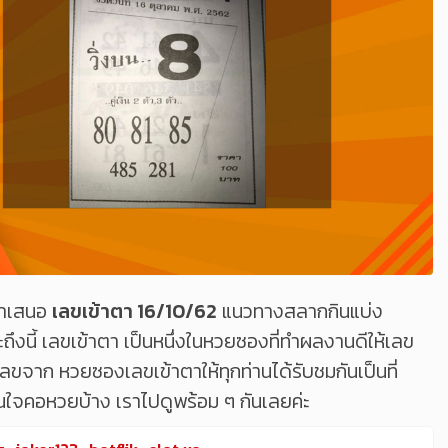
นำเสนอ
เลขเข้าตา 16/10/62
แนวทางสลากกินแบ่ง
ถึงนี้ เลขเข้าตา เป็นหนึ่งในหวยซองที่ทำผลงานดีให้เลข
ลขจาก หวยซองเลขเข้าตาให้ทุกท่านได้รับชมกันเป็นที่
ดนใจคอหวยบ้าง เราไปดูพร้อม ๆ กันเลยค่ะ