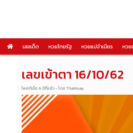
เลขเด็ด
หวยไทยรัฐ
หวยแม่จำเนียร
หวย
เลขเข้าตา 16/10/62
โพสต์เมื่อ 6 ปีที่แล้ว
-
โดย ThaiHuay