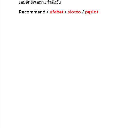
เลขอิทธิพลตามกำลังวัน
Recommend /
ufabet
/
slotxo
/
pgslot