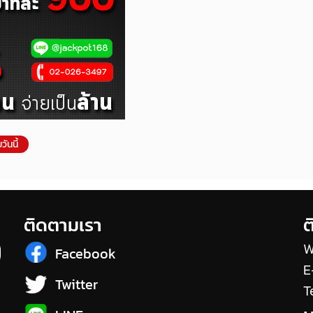
วันนี้
ติดตามเรา
ต
W
Facebook
E
Twitter
T