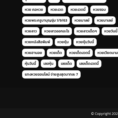
หวย คอหวย
หวยงวด
หวยงวดนี้
หวยซอง
หวยพระครูบาบุญชุ่ม 1/9/63
หวยมาลย์
หวยมาเลย์
หวยลาว
หวยลาวออกอะไร
หวยลาวเด็ดๆ
หวยวันนี้
หวยหนังสือพิมพ์
หวยหุ้น
หวยหุ้นวันนี้
หวยฮานอย
หวยเด็ด
หวยเด็ดงวดนี้
หวยเวียดนาม
หุ้นวันนี้
เลขหุ้น
เลขเด็ด
เลขเด็ดงวดนี้
แทงหวยออนไลน์ จ่ายสูงสุดบาทละ 7
© Copyright 2024