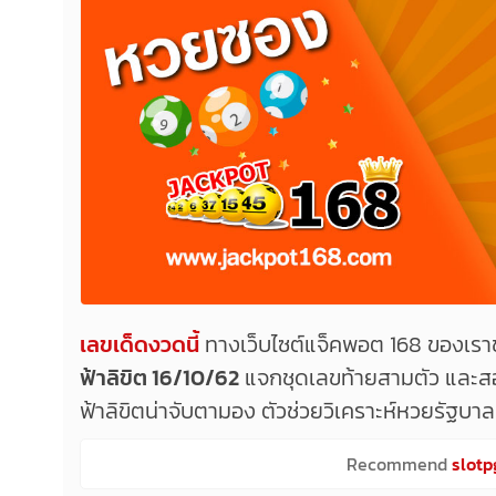
เลขเด็ดงวดนี้
ทางเว็บไซต์แจ็คพอต 168 ของเร
ฟ้าลิขิต 16/10/62
แจกชุดเลขท้ายสามตัว และสอง
ฟ้าลิขิตน่าจับตามอง ตัวช่วยวิเคราะห์หวยรัฐบาล
Recommend
slotp