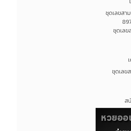
ชุดเลขสามต
89
ชุดเลขส
เ
ชุดเลขส
สน