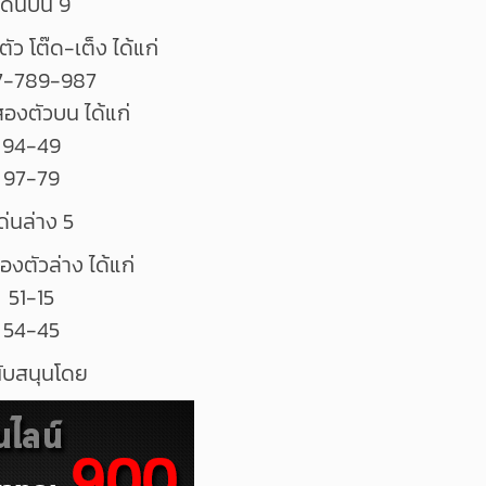
เด่นบน 9
ัว โต๊ด-เต็ง ได้แก่
7-789-987
องตัวบน ได้แก่
94-49
97-79
ด่นล่าง 5
องตัวล่าง ได้แก่
51-15
54-45
ับสนุนโดย