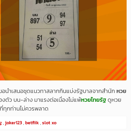
าขอนำเสนอชุดแนวทาสลากกินแบ่งรัฐบาลจากสำนัก
หวย
ตัว บน-ล่าง มาแรงต่อเนื่องไม่แพ้
หวยไทยรัฐ
ดูหวย
ที่ทุกท่านไม่ควรพลาด
g
,
joker123
,
betflik
,
slot xo