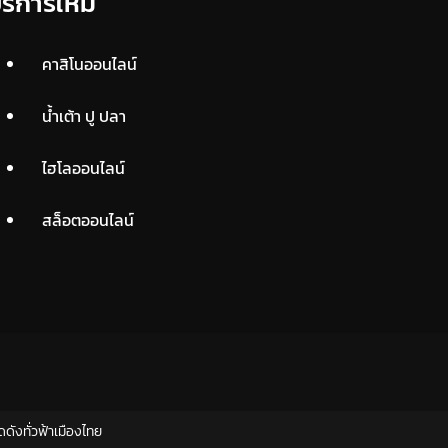
ริการใหม่
คาสิโนออนไลน์
น้ำเต้า ปู ปลา
ไฮโลออนไลน์
สล็อตออนไลน์
ดดังทั่วฟ้าเมืองไทย