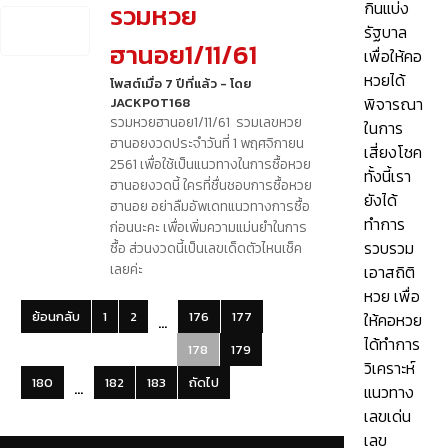
รวมหวย
กินแบ่ง
รัฐบาล
ฮานอย1/11/61
เพื่อให้คอ
หวยได้
โพสต์เมื่อ 7 ปีที่แล้ว
-
โดย
พิจารณา
JACKPOT168
รวมหวยฮานอย1/11/61 รวมเลขหวย
ในการ
ฮานอยงวดประจำวันที่ 1 พฤศจิกายน
เสี่ยงโชค
2561 เพื่อใช้เป็นแนวทางในการซื้อหวย
ทั้งนี้เรา
ฮานอยงวดนี้ ใครที่ชื่นชอบการซื้อหวย
ยังได้
ฮานอย อย่าลืมอัพเดทแนวทางการซื้อ
ทำการ
ก่อนนะคะ เพื่อเพิ่มความแม่นยำในการ
รวบรวม
ซื้อ ส่วนงวดนี้เป็นเลขเด็ดตัวไหนเช็ค
เลยค่ะ
เอาสถิติ
หวย เพื่อ
ย้อนกลับ
1
2
176
177
ให้คอหวย
…
ได้ทำการ
178
179
วิเคราะห์
180
182
183
ถัดไป
…
แนวทาง
เลขเด่น
เลข