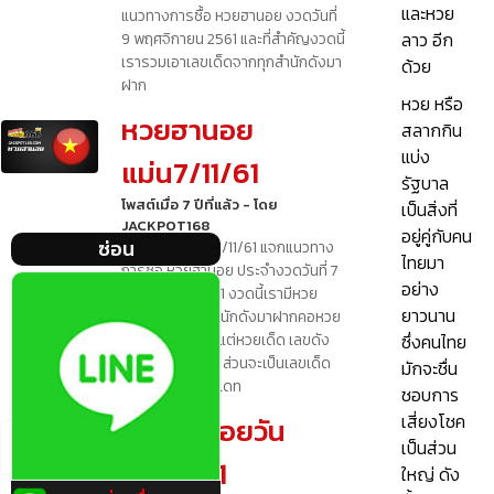
และหวย
แนวทางการซื้อ หวยฮานอย งวดวันที่
ลาว อีก
9 พฤศจิกายน 2561 และที่สำคัญงวดนี้
เรารวมเอาเลขเด็ดจากทุกสำนักดังมา
ด้วย
ฝาก
หวย หรือ
หวยฮานอย
สลากกิน
แบ่ง
แม่น7/11/61
รัฐบาล
โพสต์เมื่อ 7 ปีที่แล้ว
-
โดย
เป็นสิ่งที่
JACKPOT168
อยู่คู่กับคน
ซ่อน
หวยฮานอยแม่น7/11/61 แจกแนวทาง
ไทยมา
การซื้อ หวยฮานอย ประจำงวดวันที่ 7
อย่าง
พฤศจิกายน 2561 งวดนี้เรามีหวย
ยาวนาน
ฮานอยจากทุกสำนักดังมาฝากคอหวย
ซึ่งเราได้รวมเอาแต่หวยเด็ด เลขดัง
ซึ่งคนไทย
สำนักใหญ่เท่านั้น ส่วนจะเป็นเลขเด็ด
มักจะชื่น
ตัวไหนแล้วไปอัพเดท
ชอบการ
เสี่ยงโชค
หวยฮานอยวัน
เป็นส่วน
นี้6/11/61
ใหญ่ ดัง