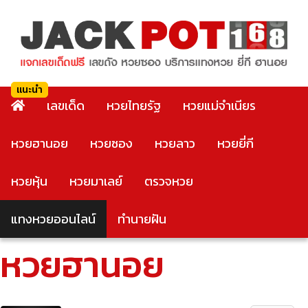
เลขเด็ด
หวยไทยรัฐ
หวยแม่จำเนียร
หวยฮานอย
หวยซอง
หวยลาว
หวยยี่กี
หวยหุ้น
หวยมาเลย์
ตรวจหวย
แทงหวยออนไลน์
ทำนายฝัน
หวยฮานอย