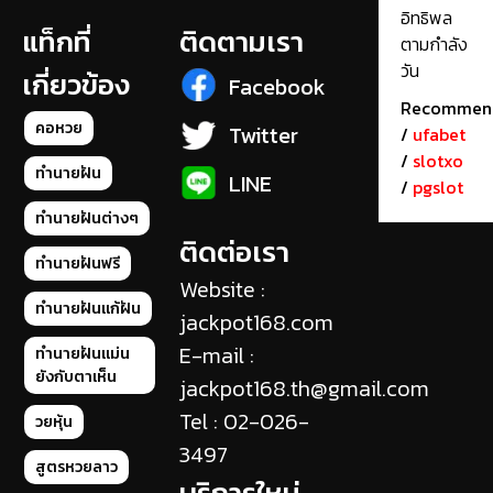
อิทธิพล
แท็กที่
ติดตามเรา
ตามกำลัง
วัน
เกี่ยวข้อง
Facebook
Recommen
คอหวย
Twitter
/
ufabet
/
slotxo
ทำนายฝัน
LINE
/
pgslot
ทำนายฝันต่างๆ
ติดต่อเรา
ทำนายฝันฟรี
Website :
ทำนายฝันแก้ฝัน
jackpot168.com
E-mail :
ทำนายฝันแม่น
ยังกับตาเห็น
jackpot168.th@gmail.com
Tel : 02-026-
วยหุ้น
3497
สูตรหวยลาว
บริการใหม่