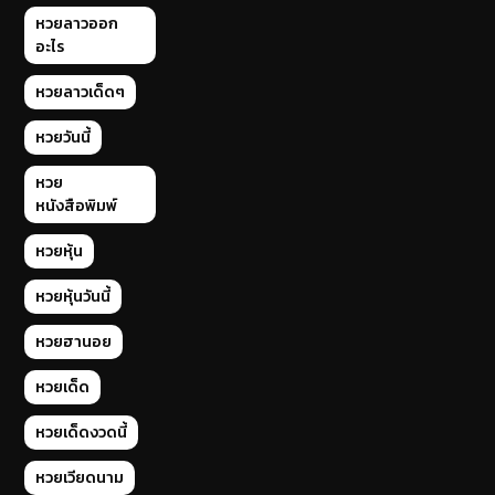
หวยลาวออก
อะไร
หวยลาวเด็ดๆ
หวยวันนี้
หวย
หนังสือพิมพ์
หวยหุ้น
หวยหุ้นวันนี้
หวยฮานอย
หวยเด็ด
หวยเด็ดงวดนี้
หวยเวียดนาม