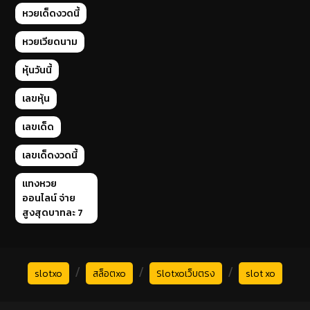
หวยเด็ดงวดนี้
หวยเวียดนาม
หุ้นวันนี้
เลขหุ้น
เลขเด็ด
เลขเด็ดงวดนี้
แทงหวย
ออนไลน์ จ่าย
สูงสุดบาทละ 7
/
/
/
slotxo
สล็อตxo
Slotxoเว็บตรง
slot xo