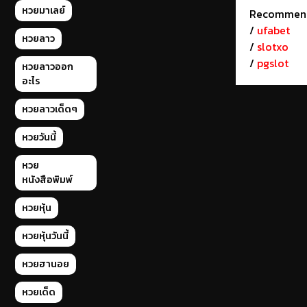
หวยมาเลย์
Recommen
/
ufabet
หวยลาว
/
slotxo
/
pgslot
หวยลาวออก
อะไร
หวยลาวเด็ดๆ
หวยวันนี้
หวย
หนังสือพิมพ์
หวยหุ้น
หวยหุ้นวันนี้
หวยฮานอย
หวยเด็ด