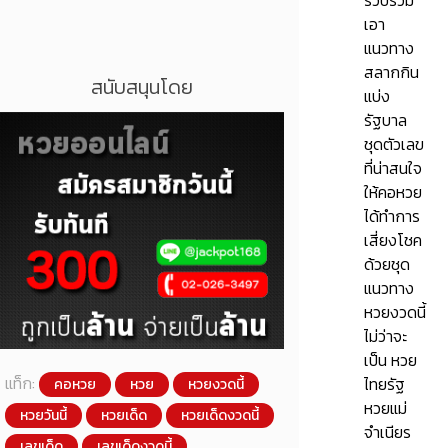
รวบรวม
เอา
แนวทาง
สลากกิน
สนับสนุนโดย
แบ่ง
รัฐบาล
ชุดตัวเลข
ที่น่าสนใจ
ให้คอหวย
ได้ทำการ
เสี่ยงโชค
ด้วยชุด
แนวทาง
หวยงวดนี้
ไม่ว่าจะ
เป็น หวย
แท็ก:
ไทยรัฐ
คอหวย
หวย
หวยงวดนี้
หวยแม่
หวยวันนี้
หวยเด็ด
หวยเด็ดงวดนี้
จำเนียร
เลขเด็ด
เลขเด็ดงวดนี้