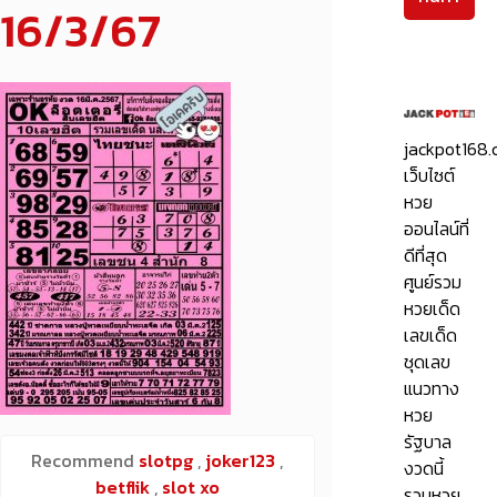
16/3/67
jackpot168
เว็บไซต์
หวย
ออนไลน์ที่
ดีที่สุด
ศูนย์รวม
หวยเด็ด
เลขเด็ด
ชุดเลข
แนวทาง
หวย
รัฐบาล
Recommend
slotpg
,
joker123
,
งวดนี้
betflik
,
slot xo
รวมหวย