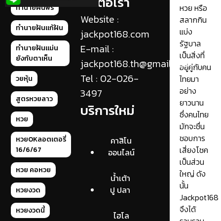
ติดต่อเรา
หวย หรือ
ทำนายฝันฟรี
Website :
สลากกิน
ทำนายฝันแก้ฝัน
แบ่ง
jackpot168.com
รัฐบาล
E-mail :
ทำนายฝันแม่น
เป็นสิ่งที่
ยังกับตาเห็น
jackpot168.th@gmail.com
อยู่คู่กับคน
Tel : 02-026-
ไทยมา
วยหุ้น
อย่าง
3497
สูตรหวยลาว
ยาวนาน
บริการใหม่
ซึ่งคนไทย
หวย
มักจะชื่น
ชอบการ
หวยOKลอตเตอรี่
คาสิโน
เสี่ยงโชค
16/6/67
ออนไลน์
เป็นส่วน
หวย คอหวย
ใหญ่ ดัง
น้ำเต้า
นั้น
ปู ปลา
หวยงวด
Jackpot168
จึงได้
หวยงวดนี้
ไฮโล