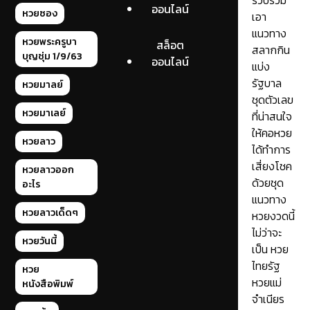
รวบรวม
ออนไลน์
หวยซอง
เอา
แนวทาง
หวยพระครูบา
สล็อต
สลากกิน
บุญชุ่ม 1/9/63
ออนไลน์
แบ่ง
รัฐบาล
หวยมาลย์
ชุดตัวเลข
หวยมาเลย์
ที่น่าสนใจ
ให้คอหวย
หวยลาว
ได้ทำการ
เสี่ยงโชค
หวยลาวออก
ด้วยชุด
อะไร
แนวทาง
หวยลาวเด็ดๆ
หวยงวดนี้
ไม่ว่าจะ
หวยวันนี้
เป็น หวย
ไทยรัฐ
หวย
หวยแม่
หนังสือพิมพ์
จำเนียร