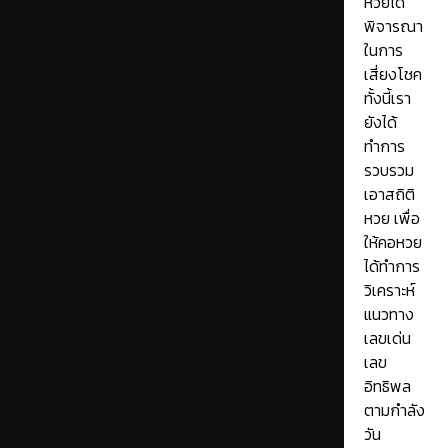
หวยได้
พิจารณา
ในการ
เสี่ยงโชค
ทั้งนี้เรา
ยังได้
ทำการ
รวบรวม
เอาสถิติ
หวย เพื่อ
ให้คอหวย
ได้ทำการ
วิเคราะห์
แนวทาง
เลขเด่น
เลข
อิทธิพล
ตามกำลัง
วัน