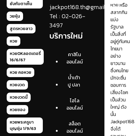
Tel : 02-026-
วยหุ้น
หวย หรือ
3497
สลากกิน
สูตรหวยลาว
บริการใหม่
แบ่ง
หวย
รัฐบาล
เป็นสิ่งที่
หวยOKลอตเตอรี่
คาสิโน
อยู่คู่กับคน
16/6/67
ออนไลน์
ไทยมา
อย่าง
หวย คอหวย
น้ำเต้า
ยาวนาน
ปู ปลา
หวยงวด
ซึ่งคนไทย
มักจะชื่น
หวยงวดนี้
ไฮโล
ชอบการ
ออนไลน์
เสี่ยงโชค
หวยซอง
เป็นส่วน
หวยพระครูบา
ใหญ่ ดัง
สล็อต
บุญชุ่ม 1/9/63
นั้น
ออนไลน์
Jackpot168
หวยมาลย์
จึงได้