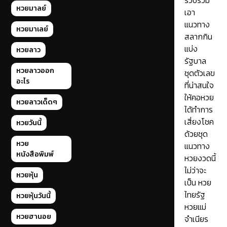
รวบรวม
หวยมาเลย์
เอา
หวยลาว
แนวทาง
สลากกิน
หวยลาวออก
แบ่ง
อะไร
รัฐบาล
ชุดตัวเลข
หวยลาวเด็ดๆ
ที่น่าสนใจ
หวยวันนี้
ให้คอหวย
ได้ทำการ
หวย
เสี่ยงโชค
หนังสือพิมพ์
ด้วยชุด
แนวทาง
หวยหุ้น
หวยงวดนี้
หวยหุ้นวันนี้
ไม่ว่าจะ
เป็น หวย
หวยฮานอย
ไทยรัฐ
หวยแม่
หวยเด็ด
จำเนียร