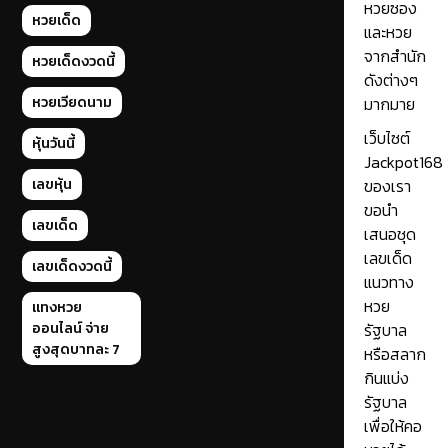
หวยซอง
หวยเด็ดงวดนี้
และหวย
หวยเวียดนาม
จากสำนัก
ดังต่างๆ
หุ้นวันนี้
มากมาย
เลขหุ้น
เว็บไซต์
Jackpot168
เลขเด็ด
ของเรา
ขอนำ
เลขเด็ดงวดนี้
เสนอชุด
แทงหวย
เลขเด็ด
ออนไลน์ จ่าย
แนวทาง
สูงสุดบาทละ 7
หวย
รัฐบาล
หรือสลาก
กินแบ่ง
รัฐบาล
เพื่อให้คอ