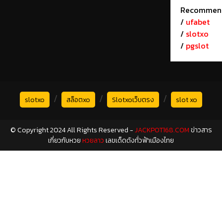
Recommen
/
ufabet
/
slotxo
/
pgslot
/
/
/
slotxo
สล็อตxo
Slotxoเว็บตรง
slot xo
© Copyright 2024 All Rights Reserved -
JACKPOT168.COM
ข่าวสาร
เกี่ยวกับหวย
หวยลาว
เลขเด็ดดังทั่วฟ้าเมืองไทย