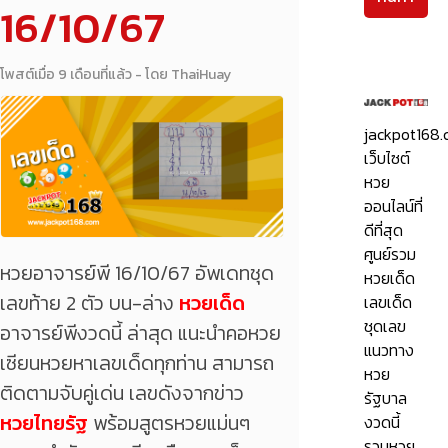
16/10/67
โพสต์เมื่อ 9 เดือนที่แล้ว
-
โดย ThaiHuay
jackpot168
เว็บไซต์
หวย
ออนไลน์ที่
ดีที่สุด
ศูนย์รวม
หวยอาจารย์พี 16/10/67 อัพเดทชุด
หวยเด็ด
เลขท้าย 2 ตัว บน-ล่าง
หวยเด็ด
เลขเด็ด
ชุดเลข
อาจารย์พีงวดนี้ ล่าสุด แนะนำคอหวย
แนวทาง
เซียนหวยหาเลขเด็ดทุกท่าน สามารถ
หวย
ติดตามจับคู่เด่น เลขดังจากข่าว
รัฐบาล
หวยไทยรัฐ
พร้อมสูตรหวยแม่นๆ
งวดนี้
รวมหวย