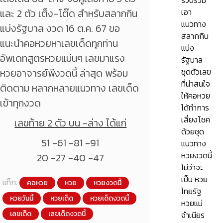
รวบรวม
และ 2 ตัว เต็ง-โต๊ด สำหรับสลากกิน
เอา
แนวทาง
แบ่งรัฐบาล งวด 16 ต.ค. 67 ขอ
สลากกิน
แนะนำคอหวยหาเลขเด็ดทุกท่าน
แบ่ง
อัพเดทสูตรหวยแม่นๆ เลขมาแรง
รัฐบาล
หวยอาจารย์พีงวดนี้ ล่าสุด พร้อม
ชุดตัวเลข
ที่น่าสนใจ
ติดตาม หลากหลายแนวทาง เลขเด็ด
ให้คอหวย
เข้าทุกงวด
ได้ทำการ
เสี่ยงโชค
เลขท้าย 2 ตัว บน -ล่าง ได้แก่
ด้วยชุด
51 -61 -81 -91
แนวทาง
หวยงวดนี้
20 -27 -40 -47
ไม่ว่าจะ
เป็น หวย
แท็ก:
คอหวย
หวย
หวยงวดนี้
ไทยรัฐ
หวยวันนี้
หวยเด็ด
หวยเด็ดงวดนี้
หวยแม่
เลขเด็ด
เลขเด็ดงวดนี้
จำเนียร