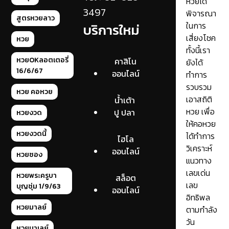
หวยได้
3497
พิจารณา
สูตรหวยลาว
ในการ
บริการใหม่
เสี่ยงโชค
หวย
ทั้งนี้เรา
หวยOKลอตเตอรี่
คาสิโน
ยังได้
16/6/67
ออนไลน์
ทำการ
รวบรวม
หวย คอหวย
เอาสถิติ
น้ำเต้า
หวย เพื่อ
ปู ปลา
หวยงวด
ให้คอหวย
หวยงวดนี้
ได้ทำการ
ไฮโล
วิเคราะห์
ออนไลน์
หวยซอง
แนวทาง
เลขเด่น
หวยพระครูบา
สล็อต
เลข
บุญชุ่ม 1/9/63
ออนไลน์
อิทธิพล
หวยมาลย์
ตามกำลัง
วัน
หวยมาเลย์