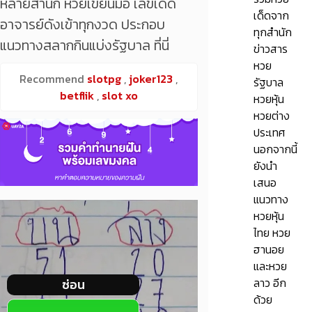
หลายสำนัก หวยเขียนมือ เลขเด็ด
เด็ดจาก
อาจารย์ดังเข้าทุกงวด ประกอบ
ทุกสำนัก
แนวทางสลากกินแบ่งรัฐบาล ที่นี่
ข่าวสาร
หวย
Recommend
slotpg
,
joker123
,
รัฐบาล
betflik
,
slot xo
หวยหุ้น
หวยต่าง
ประเทศ
นอกจากนี้
ยังนำ
เสนอ
แนวทาง
หวยหุ้น
ไทย หวย
ฮานอย
และหวย
ลาว อีก
ซ่อน
ด้วย