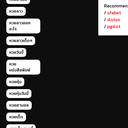
Recommen
หวยลาว
/
ufabet
/
slotxo
หวยลาวออก
/
pgslot
อะไร
หวยลาวเด็ดๆ
หวยวันนี้
หวย
หนังสือพิมพ์
หวยหุ้น
หวยหุ้นวันนี้
หวยฮานอย
หวยเด็ด