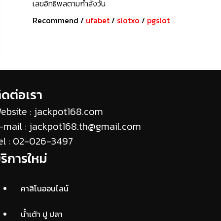
เลขอิทธิพลตามกำลังวัน
Recommend /
ufabet
/
slotxo
/
pgslot
ิดต่อเรา
ebsite : jackpot168.com
-mail :
jackpot168.th@gmail.com
el : 02-026-3497
ริการใหม่
คาสิโนออนไลน์
น้ำเต้า ปู ปลา