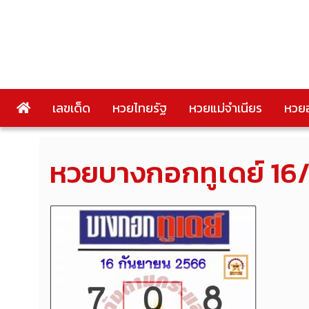
เลขเด็ด
หวยไทยรัฐ
หวยแม่จำเนียร
หวย
หวยบางกอกทูเดย์ 16