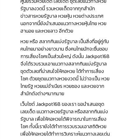
ศูนย์รวมหวยเด็ด เลขเด็ด ชุดเลขแนวทางหวย
รัฐบาลงวดนี้ รวมหวยเด็ดจากทุกสำนัก
ข่าวสารหวยรัฐบาล หวยหุ้น หวยต่างประเทศ
นอกจากนี้ยังนำเสนอแนวทางหวยหุ้นไทย หวย
ฮานอย และหวยลาว อีกด้วย
หวย หรือ สลากกินแบ่งรัฐบาล เป็นสิ่งที่อยู่คู่กับ
คนไทยมาอย่างยาวนาน ซึ่งคนไทยมักจะชื่นชอบ
การเสี่ยงโชคเป็นส่วนใหญ่ ดังนั้น Jackpot168
จึงได้รวบรวมเอาแนวทางสลากกินแบ่งรัฐบาล
ชุดตัวเลขที่น่าสนใจให้คอหวย ได้ทำการเสี่ยง
โชค ด้วยชุดแนวทางหวยงวดนี้ ไม่ว่าจะเป็น หวย
ไทยรัฐ หวยแม่จำเนียร หวยซอง และหวยจาก
สำนักดังต่างๆมากมาย
เว็บไซต์ Jackpot168 ของเรา ขอนำเสนอชุด
เลขเด็ด แนวทางหวยรัฐบาล หรือสลากกินแบ่ง
รัฐบาล เพื่อให้คอหวยได้พิจารณาในการเสี่ยง
โชค ทั้งนี้เรายังได้ทำการรวบรวมเอาสถิติหวย
เพื่อให้คอหวยได้ทำการวิเคราะห์แนวทางเลขเด่น