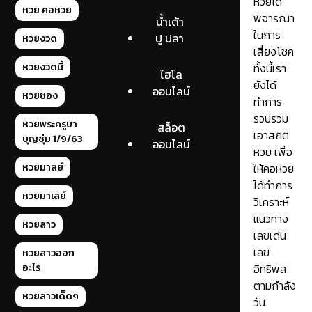
หวยได้
หวย คอหวย
พิจารณา
น้ำเต้า
ในการ
ปู ปลา
หวยงวด
เสี่ยงโชค
หวยงวดนี้
ทั้งนี้เรา
ไฮโล
ยังได้
ออนไลน์
หวยซอง
ทำการ
รวบรวม
หวยพระครูบา
สล็อต
เอาสถิติ
บุญชุ่ม 1/9/63
ออนไลน์
หวย เพื่อ
หวยมาลย์
ให้คอหวย
ได้ทำการ
หวยมาเลย์
วิเคราะห์
แนวทาง
หวยลาว
เลขเด่น
เลข
หวยลาวออก
อะไร
อิทธิพล
ตามกำลัง
หวยลาวเด็ดๆ
วัน