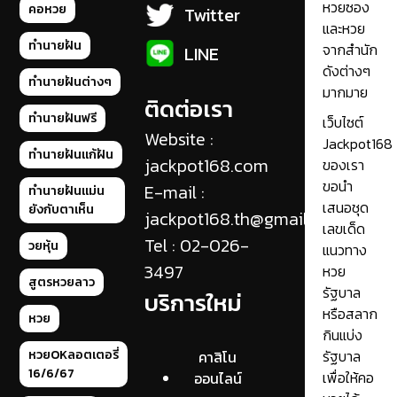
หวยซอง
คอหวย
Twitter
และหวย
ทำนายฝัน
จากสำนัก
LINE
ดังต่างๆ
ทำนายฝันต่างๆ
มากมาย
ติดต่อเรา
ทำนายฝันฟรี
เว็บไซต์
Website :
Jackpot168
ทำนายฝันแก้ฝัน
jackpot168.com
ของเรา
ขอนำ
E-mail :
ทำนายฝันแม่น
เสนอชุด
ยังกับตาเห็น
jackpot168.th@gmail.com
เลขเด็ด
Tel : 02-026-
วยหุ้น
แนวทาง
3497
หวย
สูตรหวยลาว
รัฐบาล
บริการใหม่
หรือสลาก
หวย
กินแบ่ง
หวยOKลอตเตอรี่
รัฐบาล
คาสิโน
16/6/67
เพื่อให้คอ
ออนไลน์