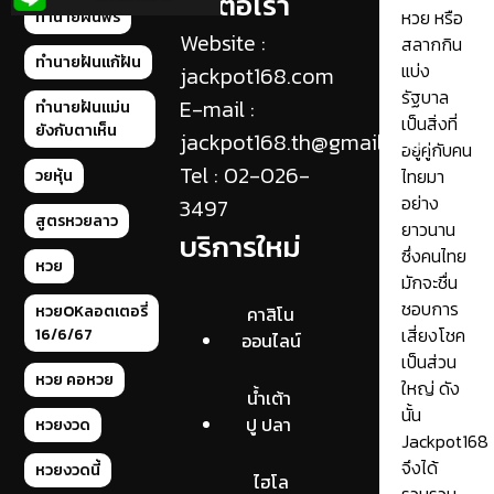
ติดต่อเรา
หวย หรือ
ทำนายฝันฟรี
Website :
สลากกิน
ทำนายฝันแก้ฝัน
แบ่ง
jackpot168.com
รัฐบาล
E-mail :
ทำนายฝันแม่น
เป็นสิ่งที่
ยังกับตาเห็น
jackpot168.th@gmail.com
อยู่คู่กับคน
Tel : 02-026-
ไทยมา
วยหุ้น
อย่าง
3497
สูตรหวยลาว
ยาวนาน
บริการใหม่
ซึ่งคนไทย
หวย
มักจะชื่น
ชอบการ
หวยOKลอตเตอรี่
คาสิโน
เสี่ยงโชค
16/6/67
ออนไลน์
เป็นส่วน
หวย คอหวย
ใหญ่ ดัง
น้ำเต้า
นั้น
ปู ปลา
หวยงวด
Jackpot168
จึงได้
หวยงวดนี้
ไฮโล