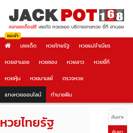
เลขเด็ด
หวยไทยรัฐ
หวยแม่จำเนียร
หวยฮานอย
หวยซอง
หวยลาว
หวยยี่กี
หวยหุ้น
หวยมาเลย์
ตรวจหวย
แทงหวยออนไลน์
ทำนายฝัน
หวยไทยรัฐ
ค้นหา