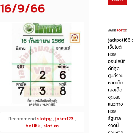
16/9/66
jackpot168
เว็บไซต์
หวย
ออนไลน์ที่
ดีที่สุด
ศูนย์รวม
หวยเด็ด
เลขเด็ด
ชุดเลข
แนวทาง
หวย
รัฐบาล
Recommend
slotpg
,
joker123
,
งวดนี้
betflik
,
slot xo
รวมหวย