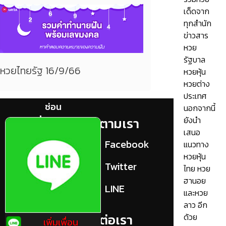
เด็ดจาก
ทุกสำนัก
ข่าวสาร
หวย
รัฐบาล
หวยไทยรัฐ 16/9/66
หวยหุ้น
หวยต่าง
ประเทศ
ซ่อน
นอกจากนี้
แท็กที่
ติดตามเรา
ยังนำ
เสนอ
เกี่ยวข้อง
Facebook
แนวทาง
หวยหุ้น
คอหวย
Twitter
ไทย หวย
ฮานอย
ทำนายฝัน
LINE
และหวย
ลาว อีก
ทำนายฝันต่างๆ
ติดต่อเรา
ด้วย
เพิ่มเพื่อน
ทำนายฝันฟรี