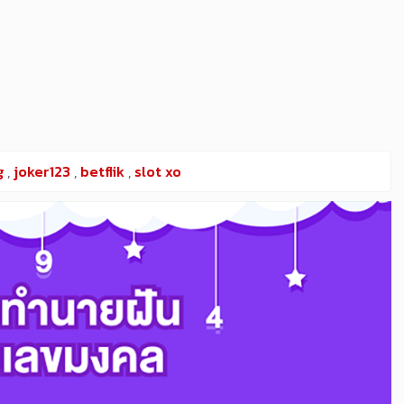
g
,
joker123
,
betflik
,
slot xo