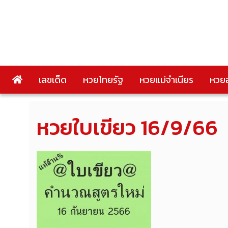
เลขเด็ด
หวยไทยรัฐ
หวยแม่จำเนียร
หวย
หวยใบเขียว 16/9/66