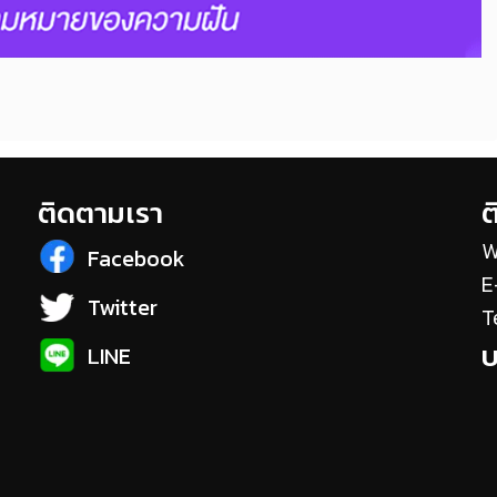
ติดตามเรา
ต
W
Facebook
E
Twitter
T
บ
LINE