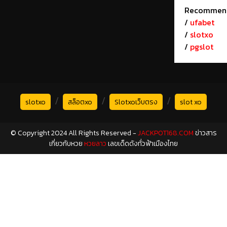
Recommen
/
ufabet
/
slotxo
/
pgslot
/
/
/
slotxo
สล็อตxo
Slotxoเว็บตรง
slot xo
© Copyright 2024 All Rights Reserved -
JACKPOT168.COM
ข่าวสาร
เกี่ยวกับหวย
หวยลาว
เลขเด็ดดังทั่วฟ้าเมืองไทย