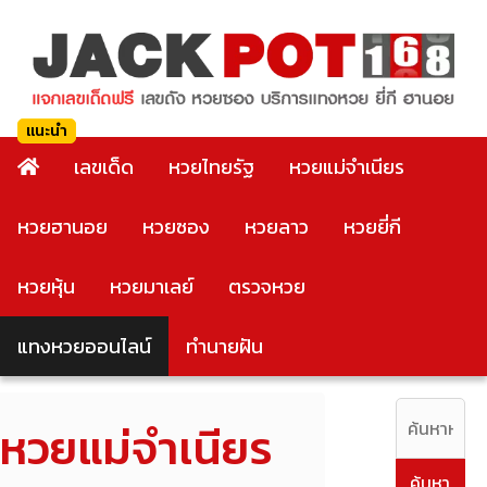
เลขเด็ด
หวยไทยรัฐ
หวยแม่จำเนียร
หวยฮานอย
หวยซอง
หวยลาว
หวยยี่กี
หวยหุ้น
หวยมาเลย์
ตรวจหวย
แทงหวยออนไลน์
ทำนายฝัน
หวยแม่จำเนียร
ค้นหา