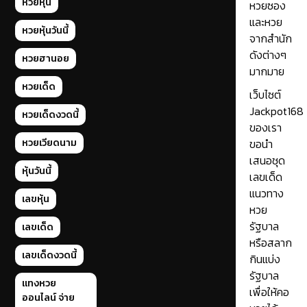
หวยหุ้น
หวยซอง
และหวย
หวยหุ้นวันนี้
จากสำนัก
ดังต่างๆ
หวยฮานอย
มากมาย
หวยเด็ด
เว็บไซต์
Jackpot168
หวยเด็ดงวดนี้
ของเรา
หวยเวียดนาม
ขอนำ
เสนอชุด
หุ้นวันนี้
เลขเด็ด
แนวทาง
เลขหุ้น
หวย
รัฐบาล
เลขเด็ด
หรือสลาก
เลขเด็ดงวดนี้
กินแบ่ง
รัฐบาล
แทงหวย
เพื่อให้คอ
ออนไลน์ จ่าย