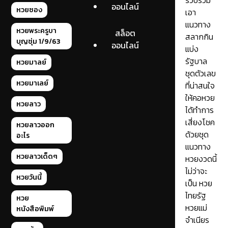
รวบรวม
ออนไลน์
หวยซอง
เอา
แนวทาง
หวยพระครูบา
สล็อต
สลากกิน
บุญชุ่ม 1/9/63
ออนไลน์
แบ่ง
รัฐบาล
หวยมาลย์
ชุดตัวเลข
หวยมาเลย์
ที่น่าสนใจ
ให้คอหวย
หวยลาว
ได้ทำการ
เสี่ยงโชค
หวยลาวออก
ด้วยชุด
อะไร
แนวทาง
หวยลาวเด็ดๆ
หวยงวดนี้
ไม่ว่าจะ
หวยวันนี้
เป็น หวย
ไทยรัฐ
หวย
หวยแม่
หนังสือพิมพ์
จำเนียร