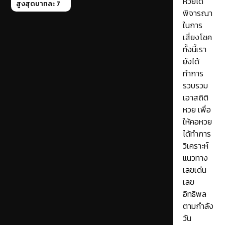
หวยได้
สูงสุดบาทละ 7
พิจารณา
ในการ
เสี่ยงโชค
ทั้งนี้เรา
ยังได้
ทำการ
รวบรวม
เอาสถิติ
หวย เพื่อ
ให้คอหวย
ได้ทำการ
วิเคราะห์
แนวทาง
เลขเด่น
เลข
อิทธิพล
ตามกำลัง
วัน