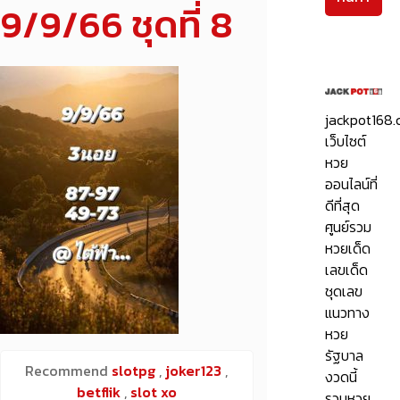
9/9/66 ชุดที่ 8
jackpot168
เว็บไซต์
หวย
ออนไลน์ที่
ดีที่สุด
ศูนย์รวม
หวยเด็ด
เลขเด็ด
ชุดเลข
แนวทาง
หวย
รัฐบาล
Recommend
slotpg
,
joker123
,
งวดนี้
betflik
,
slot xo
รวมหวย