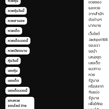
หวยหุ้น
หวยซอง
และหวย
หวยหุ้นวันนี้
จากสำนัก
ดังต่างๆ
หวยฮานอย
มากมาย
หวยเด็ด
เว็บไซต์
Jackpot168
หวยเด็ดงวดนี้
ของเรา
หวยเวียดนาม
ขอนำ
เสนอชุด
หุ้นวันนี้
เลขเด็ด
แนวทาง
เลขหุ้น
หวย
รัฐบาล
เลขเด็ด
หรือสลาก
เลขเด็ดงวดนี้
กินแบ่ง
รัฐบาล
แทงหวย
เพื่อให้คอ
ออนไลน์ จ่าย