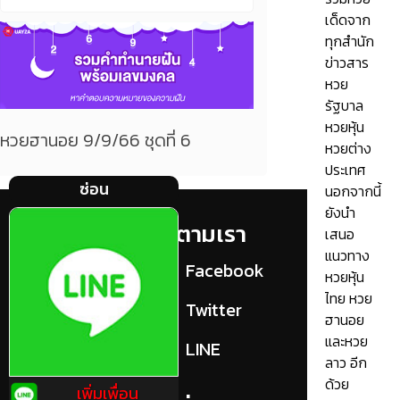
เด็ดจาก
ทุกสำนัก
ข่าวสาร
หวย
รัฐบาล
หวยหุ้น
หวยฮานอย 9/9/66 ชุดที่ 6
หวยต่าง
ประเทศ
ซ่อน
นอกจากนี้
ยังนำ
แท็กที่
ติดตามเรา
เสนอ
แนวทาง
เกี่ยวข้อง
Facebook
หวยหุ้น
ไทย หวย
คอหวย
Twitter
ฮานอย
และหวย
ทำนายฝัน
LINE
ลาว อีก
ทำนายฝันต่างๆ
ด้วย
เพิ่มเพื่อน