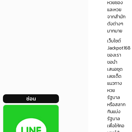
หวยซอง
และหวย
จากสำนัก
ดังต่างๆ
มากมาย
เว็บไซต์
Jackpot168
ของเรา
ขอนำ
เสนอชุด
เลขเด็ด
แนวทาง
หวย
รัฐบาล
ซ่อน
หรือสลาก
กินแบ่ง
รัฐบาล
เพื่อให้คอ