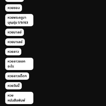
หวยซอง
หวยพระครูบา
บุญชุ่ม 1/9/63
หวยมาลย์
หวยมาเลย์
หวยลาว
หวยลาวออก
อะไร
หวยลาวเด็ดๆ
หวยวันนี้
หวย
หนังสือพิมพ์