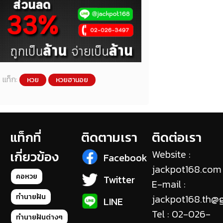
แท็ก:
หวย
หวยฮานอย
แท็กที่
ติดตามเรา
ติดต่อเรา
เกี่ยวข้อง
Website :
Facebook
jackpot168.com
คอหวย
Twitter
E-mail :
ทำนายฝัน
jackpot168.th@
LINE
Tel : 02-026-
ทำนายฝันต่างๆ