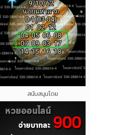
สนับสนุนโดย