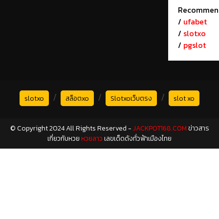
Recommen
/
ufabet
/
slotxo
/
pgslot
/
/
/
slotxo
สล็อตxo
Slotxoเว็บตรง
slot xo
© Copyright 2024 All Rights Reserved -
JACKPOT168.COM
ข่าวสาร
เกี่ยวกับหวย
หวยลาว
เลขเด็ดดังทั่วฟ้าเมืองไทย