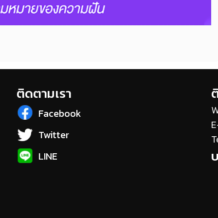
ติดตามเรา
ต
W
Facebook
E
Twitter
T
บ
LINE