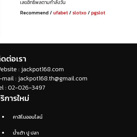
เลขอิทธิพลตามกำลังวัน
Recommend /
ufabet
/
slotxo
/
pgslot
ิดต่อเรา
ebsite : jackpot168.com
-mail :
jackpot168.th@gmail.com
el : 02-026-3497
ริการใหม่
คาสิโนออนไลน์
น้ำเต้า ปู ปลา