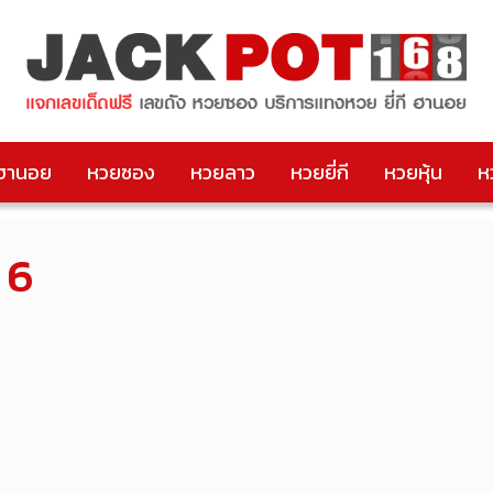
ฮานอย
หวยซอง
หวยลาว
หวยยี่กี
หวยหุ้น
ห
 6