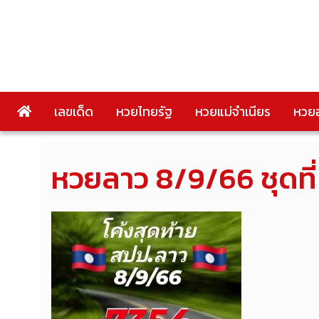
เลขเด็ด
หวยไทยรัฐ
หวยแม่จำเนียร
หวย
หวยลาว 8/9/66 ชุดที่