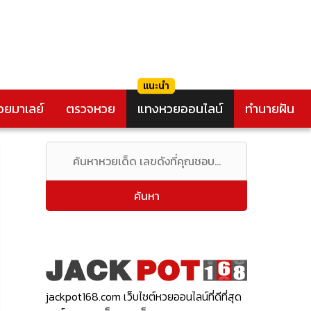
วยมาเลย์
ตรวจหวย
แทงหวยออนไลน์
ทำนายฝัน
ค้นหา
jackpot168.com เว็บไซต์หวยออนไลน์ที่ดีที่สุด