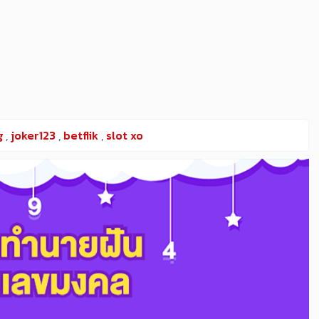
g
,
joker123
,
betflik
,
slot xo