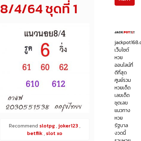
8/4/64 ชุดที่ 1
jackpot168
เว็บไซต์
หวย
ออนไลน์ที่
ดีที่สุด
ศูนย์รวม
หวยเด็ด
เลขเด็ด
ชุดเลข
แนวทาง
หวย
รัฐบาล
Recommend
slotpg
,
joker123
,
งวดนี้
betflik
,
slot xo
รวมหวย