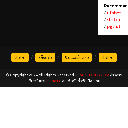
Recommen
/
ufabet
/
slotxo
/
pgslot
/
/
/
slotxo
สล็อตxo
Slotxoเว็บตรง
slot xo
© Copyright 2024 All Rights Reserved -
JACKPOT168.COM
ข่าวสาร
เกี่ยวกับหวย
หวยลาว
เลขเด็ดดังทั่วฟ้าเมืองไทย