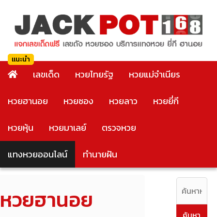
เลขเด็ด
หวยไทยรัฐ
หวยแม่จำเนียร
หวยฮานอย
หวยซอง
หวยลาว
หวยยี่กี
หวยหุ้น
หวยมาเลย์
ตรวจหวย
แทงหวยออนไลน์
ทำนายฝัน
หวยฮานอย
ค้นหา