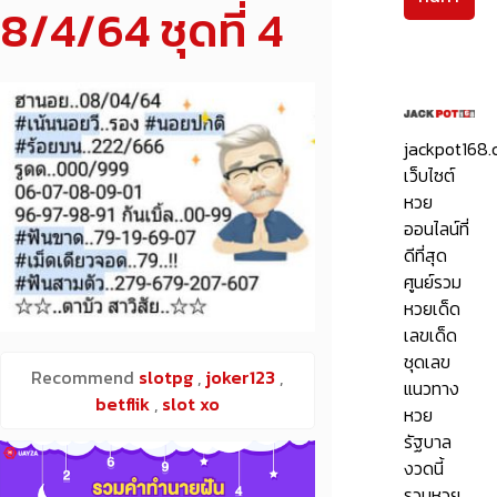
8/4/64 ชุดที่ 4
jackpot168
เว็บไซต์
หวย
ออนไลน์ที่
ดีที่สุด
ศูนย์รวม
หวยเด็ด
เลขเด็ด
ชุดเลข
Recommend
slotpg
,
joker123
,
แนวทาง
betflik
,
slot xo
หวย
รัฐบาล
งวดนี้
รวมหวย