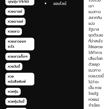
รวบรวม
บุญชุ่ม 1/9/63
ออนไลน์
เอา
แนวทาง
หวยมาลย์
สลากกิน
หวยมาเลย์
แบ่ง
รัฐบาล
หวยลาว
ชุดตัวเลข
ที่น่าสนใจ
หวยลาวออก
ให้คอหวย
อะไร
ได้ทำการ
หวยลาวเด็ดๆ
เสี่ยงโชค
ด้วยชุด
หวยวันนี้
แนวทาง
หวยงวดนี้
หวย
ไม่ว่าจะ
หนังสือพิมพ์
เป็น หวย
หวยหุ้น
ไทยรัฐ
หวยแม่
หวยหุ้นวันนี้
จำเนียร