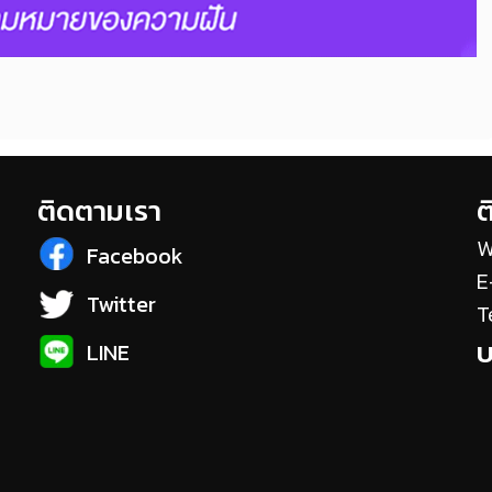
ติดตามเรา
ต
W
Facebook
E
Twitter
T
บ
LINE