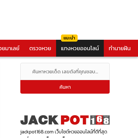
วยมาเลย์
ตรวจหวย
แทงหวยออนไลน์
ทำนายฝัน
ค้นหา
jackpot168.com เว็บไซต์หวยออนไลน์ที่ดีที่สุด