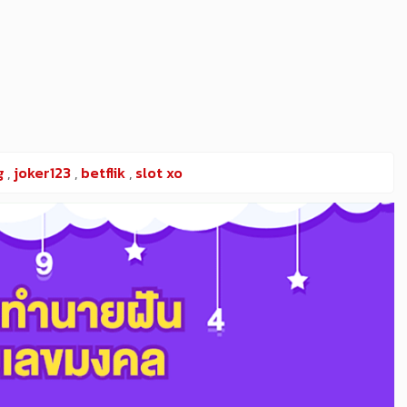
g
,
joker123
,
betflik
,
slot xo