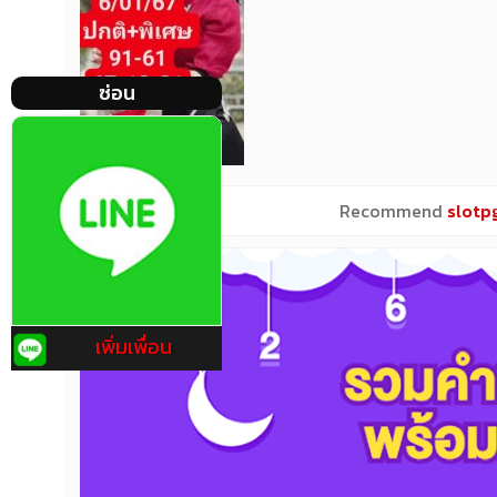
ซ่อน
Recommend
slotp
เพิ่มเพื่อน