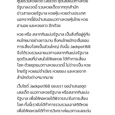
ศูนย์รวมหวยเด็ด เลขเด็ด ชุดเลขแนวทางหวย
รัฐบาลงวดนี้ รวมหวยเด็ดจากทุกสำนัก
ข่าวสารหวยรัฐบาล หวยหุ้น หวยต่างประเทศ
นอกจากนี้ยังนำเสนอแนวทางหวยหุ้นไทย หวย
ฮานอย และหวยลาว อีกด้วย
หวย หรือ สลากกินแบ่งรัฐบาล เป็นสิ่งที่อยู่คู่กับ
คนไทยมาอย่างยาวนาน ซึ่งคนไทยมักจะชื่นชอบ
การเสี่ยงโชคเป็นส่วนใหญ่ ดังนั้น Jackpot168
จึงได้รวบรวมเอาแนวทางสลากกินแบ่งรัฐบาล
ชุดตัวเลขที่น่าสนใจให้คอหวย ได้ทำการเสี่ยง
โชค ด้วยชุดแนวทางหวยงวดนี้ ไม่ว่าจะเป็น หวย
ไทยรัฐ หวยแม่จำเนียร หวยซอง และหวยจาก
สำนักดังต่างๆมากมาย
เว็บไซต์ Jackpot168 ของเรา ขอนำเสนอชุด
เลขเด็ด แนวทางหวยรัฐบาล หรือสลากกินแบ่ง
รัฐบาล เพื่อให้คอหวยได้พิจารณาในการเสี่ยง
โชค ทั้งนี้เรายังได้ทำการรวบรวมเอาสถิติหวย
เพื่อให้คอหวยได้ทำการวิเคราะห์แนวทางเลขเด่น