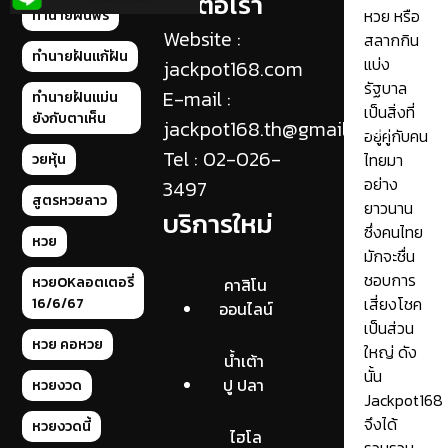
ติดต่อเรา
หวย หรือ
ทำนายฝันฟรี
Website :
สลากกิน
ทำนายฝันแก้ฝัน
แบ่ง
jackpot168.com
รัฐบาล
E-mail :
ทำนายฝันแม่น
เป็นสิ่งที่
ยังกับตาเห็น
jackpot168.th@gmail.com
อยู่คู่กับคน
Tel : 02-026-
ไทยมา
วยหุ้น
อย่าง
3497
สูตรหวยลาว
ยาวนาน
บริการใหม่
ซึ่งคนไทย
หวย
มักจะชื่น
ชอบการ
หวยOKลอตเตอรี่
คาสิโน
เสี่ยงโชค
16/6/67
ออนไลน์
เป็นส่วน
หวย คอหวย
ใหญ่ ดัง
น้ำเต้า
นั้น
ปู ปลา
หวยงวด
Jackpot168
จึงได้
หวยงวดนี้
ไฮโล