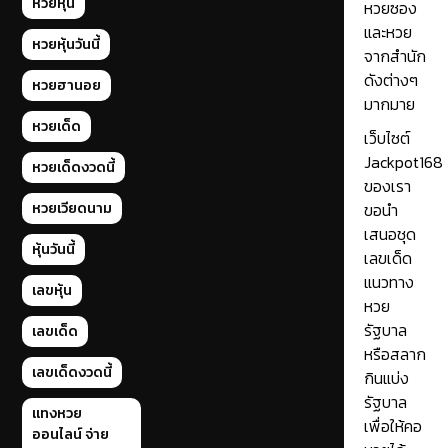
หวยหุ้น
หวยซอง
และหวย
หวยหุ้นวันนี้
จากสำนัก
ดังต่างๆ
หวยฮานอย
มากมาย
หวยเด็ด
เว็บไซต์
Jackpot168
หวยเด็ดงวดนี้
ของเรา
หวยเวียดนาม
ขอนำ
เสนอชุด
หุ้นวันนี้
เลขเด็ด
แนวทาง
เลขหุ้น
หวย
รัฐบาล
เลขเด็ด
หรือสลาก
เลขเด็ดงวดนี้
กินแบ่ง
รัฐบาล
แทงหวย
เพื่อให้คอ
ออนไลน์ จ่าย