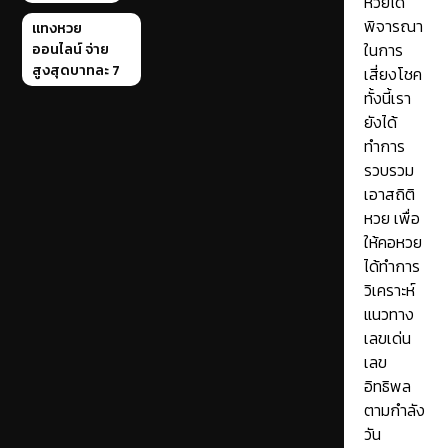
หวยได้
พิจารณา
แทงหวย
ในการ
ออนไลน์ จ่าย
สูงสุดบาทละ 7
เสี่ยงโชค
ทั้งนี้เรา
ยังได้
ทำการ
รวบรวม
เอาสถิติ
หวย เพื่อ
ให้คอหวย
ได้ทำการ
วิเคราะห์
แนวทาง
เลขเด่น
เลข
อิทธิพล
ตามกำลัง
วัน