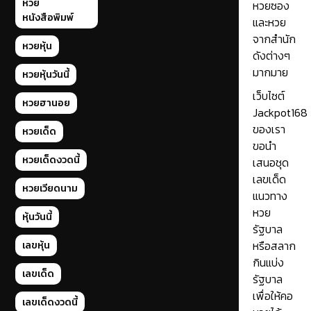
หวย
หวยซอง
หนังสือพิมพ์
และหวย
จากสำนัก
หวยหุ้น
ดังต่างๆ
มากมาย
หวยหุ้นวันนี้
เว็บไซต์
หวยฮานอย
Jackpot168
ของเรา
หวยเด็ด
ขอนำ
หวยเด็ดงวดนี้
เสนอชุด
เลขเด็ด
หวยเวียดนาม
แนวทาง
หวย
หุ้นวันนี้
รัฐบาล
หรือสลาก
เลขหุ้น
กินแบ่ง
เลขเด็ด
รัฐบาล
เพื่อให้คอ
เลขเด็ดงวดนี้