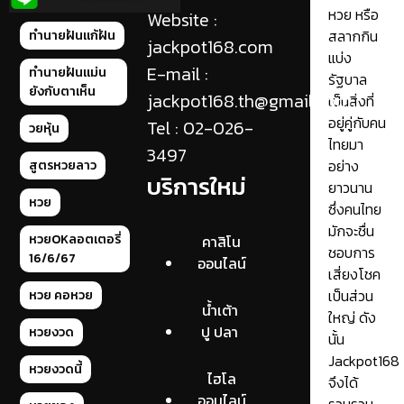
หวย หรือ
Website :
สลากกิน
ทำนายฝันแก้ฝัน
jackpot168.com
แบ่ง
E-mail :
ทำนายฝันแม่น
รัฐบาล
ยังกับตาเห็น
jackpot168.th@gmail.com
เป็นสิ่งที่
อยู่คู่กับคน
Tel : 02-026-
วยหุ้น
ไทยมา
3497
อย่าง
สูตรหวยลาว
บริการใหม่
ยาวนาน
หวย
ซึ่งคนไทย
มักจะชื่น
หวยOKลอตเตอรี่
คาสิโน
ชอบการ
16/6/67
ออนไลน์
เสี่ยงโชค
เป็นส่วน
หวย คอหวย
น้ำเต้า
ใหญ่ ดัง
ปู ปลา
หวยงวด
นั้น
Jackpot168
หวยงวดนี้
ไฮโล
จึงได้
ออนไลน์