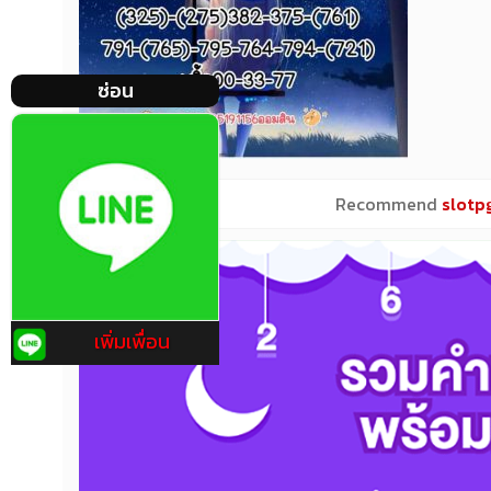
ซ่อน
Recommend
slotp
เพิ่มเพื่อน