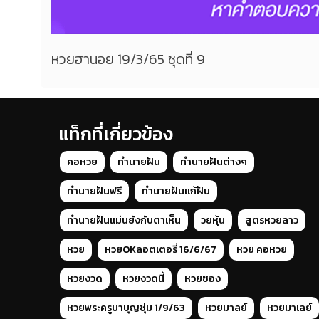
หวยฮานอย 19/3/65 ชุดที่ 9
แท็กที่เกี่ยวข้อง
คอหวย
ทำนายฝัน
ทำนายฝันต่างๆ
ทำนายฝันฟรี
ทำนายฝันแก้ฝัน
ทำนายฝันแม่นยังกับตาเห็น
วยหุ้น
สูตรหวยลาว
หวย
หวยOKลอตเตอรี่ 16/6/67
หวย คอหวย
หวยงวด
หวยงวดนี้
หวยซอง
หวยพระครูบาบุญชุ่ม 1/9/63
หวยมาลย์
หวยมาเลย์