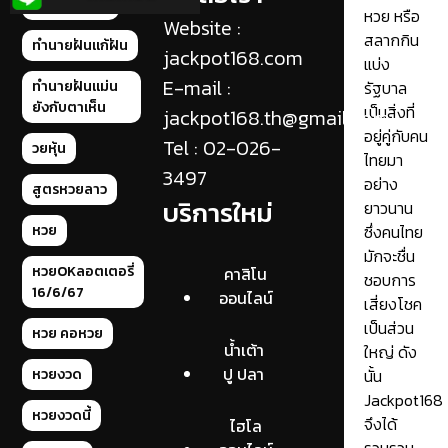
ทำนายฝันฟรี
หวย หรือ
Website :
สลากกิน
ทำนายฝันแก้ฝัน
jackpot168.com
แบ่ง
E-mail :
ทำนายฝันแม่น
รัฐบาล
ยังกับตาเห็น
เป็นสิ่งที่
jackpot168.th@gmail.com
อยู่คู่กับคน
Tel : 02-026-
วยหุ้น
ไทยมา
3497
อย่าง
สูตรหวยลาว
บริการใหม่
ยาวนาน
หวย
ซึ่งคนไทย
มักจะชื่น
หวยOKลอตเตอรี่
คาสิโน
ชอบการ
16/6/67
ออนไลน์
เสี่ยงโชค
เป็นส่วน
หวย คอหวย
น้ำเต้า
ใหญ่ ดัง
ปู ปลา
หวยงวด
นั้น
Jackpot168
หวยงวดนี้
จึงได้
ไฮโล