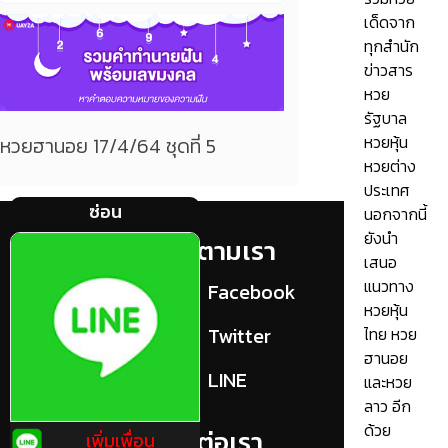
เด็ดจาก
ทุกสำนัก
ข่าวสาร
หวย
รัฐบาล
หวยหุ้น
หวยฮานอย 17/4/64 ชุดที่ 5
หวยต่าง
ประเทศ
ซ่อน
นอกจากนี้
ยังนำ
แท็กที่
ติดตามเรา
เสนอ
เกี่ยวข้อง
แนวทาง
Facebook
หวยหุ้น
คอหวย
Twitter
ไทย หวย
ฮานอย
ทำนายฝัน
LINE
และหวย
ลาว อีก
ทำนายฝันต่างๆ
ด้วย
ติดต่อเรา
เพิ่มเพื่อน