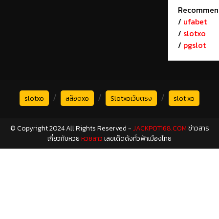
Recommen
/
ufabet
/
slotxo
/
pgslot
/
/
/
slotxo
สล็อตxo
Slotxoเว็บตรง
slot xo
© Copyright 2024 All Rights Reserved -
JACKPOT168.COM
ข่าวสาร
เกี่ยวกับหวย
หวยลาว
เลขเด็ดดังทั่วฟ้าเมืองไทย