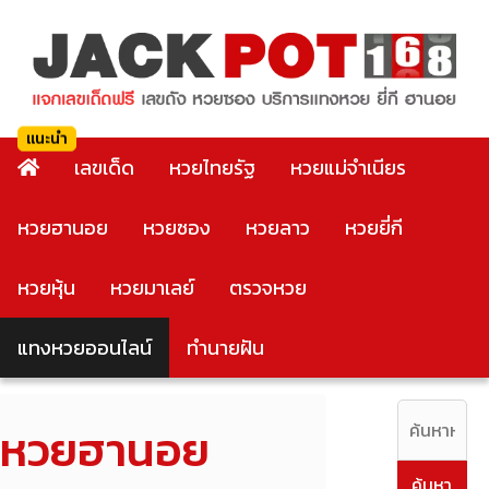
เลขเด็ด
หวยไทยรัฐ
หวยแม่จำเนียร
หวยฮานอย
หวยซอง
หวยลาว
หวยยี่กี
หวยหุ้น
หวยมาเลย์
ตรวจหวย
แทงหวยออนไลน์
ทำนายฝัน
หวยฮานอย
ค้นหา