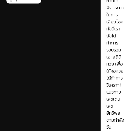
หวยได้
พิจารณา
ในการ
เสี่ยงโชค
ทั้งนี้เรา
ยังได้
ทำการ
รวบรวม
เอาสถิติ
หวย เพื่อ
ให้คอหวย
ได้ทำการ
วิเคราะห์
แนวทาง
เลขเด่น
เลข
อิทธิพล
ตามกำลัง
วัน