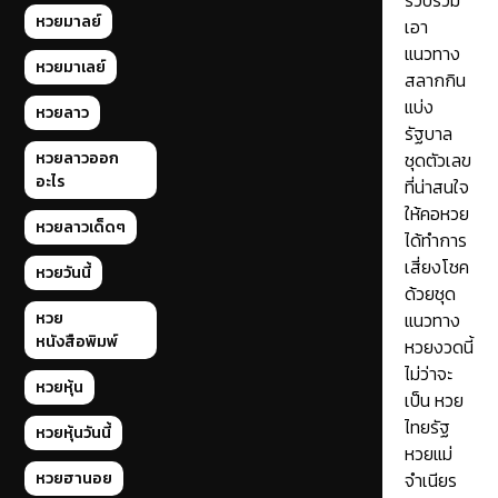
รวบรวม
หวยมาลย์
เอา
แนวทาง
หวยมาเลย์
สลากกิน
แบ่ง
หวยลาว
รัฐบาล
หวยลาวออก
ชุดตัวเลข
อะไร
ที่น่าสนใจ
ให้คอหวย
หวยลาวเด็ดๆ
ได้ทำการ
เสี่ยงโชค
หวยวันนี้
ด้วยชุด
หวย
แนวทาง
หนังสือพิมพ์
หวยงวดนี้
ไม่ว่าจะ
หวยหุ้น
เป็น หวย
ไทยรัฐ
หวยหุ้นวันนี้
หวยแม่
หวยฮานอย
จำเนียร