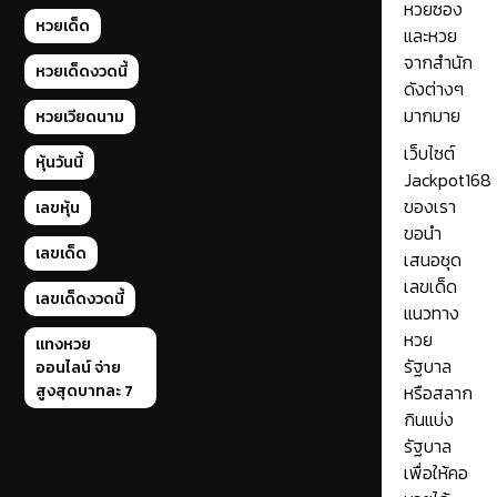
หวยซอง
หวยเด็ด
และหวย
จากสำนัก
หวยเด็ดงวดนี้
ดังต่างๆ
มากมาย
หวยเวียดนาม
เว็บไซต์
หุ้นวันนี้
Jackpot168
ของเรา
เลขหุ้น
ขอนำ
เลขเด็ด
เสนอชุด
เลขเด็ด
เลขเด็ดงวดนี้
แนวทาง
หวย
แทงหวย
รัฐบาล
ออนไลน์ จ่าย
สูงสุดบาทละ 7
หรือสลาก
กินแบ่ง
รัฐบาล
เพื่อให้คอ