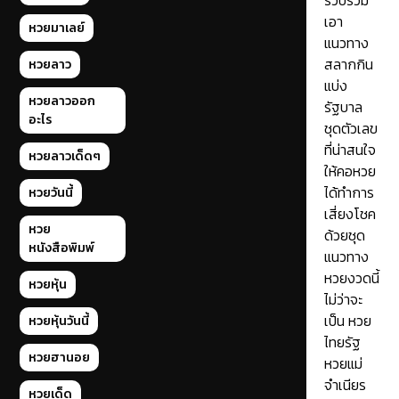
รวบรวม
เอา
หวยมาเลย์
แนวทาง
สลากกิน
หวยลาว
แบ่ง
หวยลาวออก
รัฐบาล
อะไร
ชุดตัวเลข
ที่น่าสนใจ
หวยลาวเด็ดๆ
ให้คอหวย
ได้ทำการ
หวยวันนี้
เสี่ยงโชค
หวย
ด้วยชุด
หนังสือพิมพ์
แนวทาง
หวยงวดนี้
หวยหุ้น
ไม่ว่าจะ
เป็น หวย
หวยหุ้นวันนี้
ไทยรัฐ
หวยฮานอย
หวยแม่
จำเนียร
หวยเด็ด