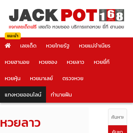
เลขเด็ด
หวยไทยรัฐ
หวยแม่จำเนียร
หวยฮานอย
หวยซอง
หวยลาว
หวยยี่กี
หวยหุ้น
หวยมาเลย์
ตรวจหวย
แทงหวยออนไลน์
ทำนายฝัน
หวยลาว
ค้นหา