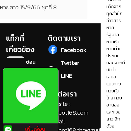
หวยลาว 15/9/66 ชุดที่ 8
เด็ดจาก
ทุกสำนัก
ข่าวสาร
หวย
รัฐบาล
แท็กที่
ติดตามเรา
หวยหุ้น
เกี่ยวข้อง
หวยต่าง
Facebook
ประเทศ
ซ่อน
คอหวย
Twitter
นอกจากนี้
ยังนำ
ทำนายฝัน
LINE
เสนอ
แนวทาง
ทำนายฝันต่างๆ
หวยหุ้น
ติดต่อเรา
ทำนายฝันฟรี
ไทย หวย
Website :
ฮานอย
ทำนายฝันแก้ฝัน
jackpot168.com
และหวย
ลาว อีก
E-mail :
ทำนายฝันแม่น
ด้วย
ยังกับตาเห็น
เพิ่มเพื่อน
jackpot168.th@gmail.com