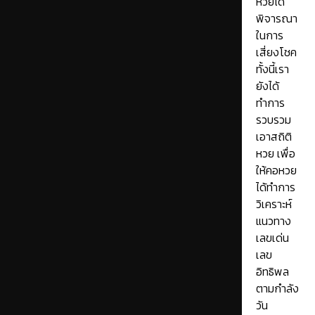
หวยได้
พิจารณา
ในการ
เสี่ยงโชค
ทั้งนี้เรา
ยังได้
ทำการ
รวบรวม
เอาสถิติ
หวย เพื่อ
ให้คอหวย
ได้ทำการ
วิเคราะห์
แนวทาง
เลขเด่น
เลข
อิทธิพล
ตามกำลัง
วัน