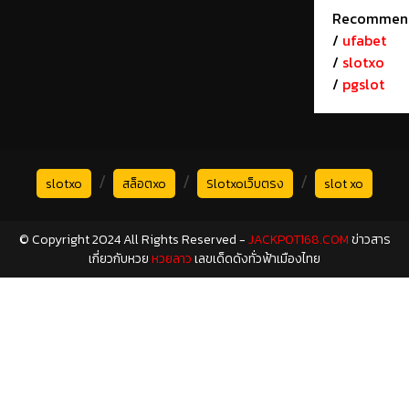
Recommen
/
ufabet
/
slotxo
/
pgslot
/
/
/
slotxo
สล็อตxo
Slotxoเว็บตรง
slot xo
© Copyright 2024 All Rights Reserved -
JACKPOT168.COM
ข่าวสาร
เกี่ยวกับหวย
หวยลาว
เลขเด็ดดังทั่วฟ้าเมืองไทย