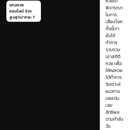
หวยได้
สูงสุดบาทละ 7
พิจารณา
ในการ
เสี่ยงโชค
ทั้งนี้เรา
ยังได้
ทำการ
รวบรวม
เอาสถิติ
หวย เพื่อ
ให้คอหวย
ได้ทำการ
วิเคราะห์
แนวทาง
เลขเด่น
เลข
อิทธิพล
ตามกำลัง
วัน