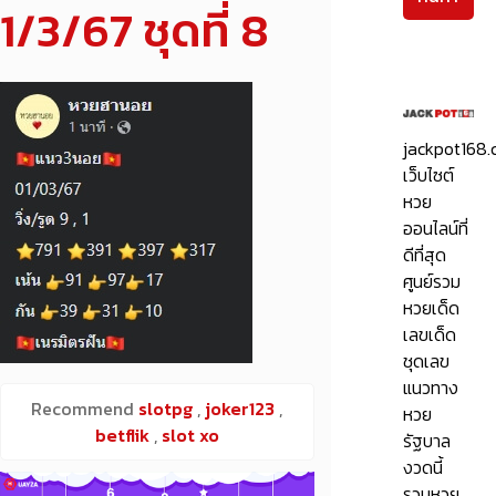
1/3/67 ชุดที่ 8
jackpot168
เว็บไซต์
หวย
ออนไลน์ที่
ดีที่สุด
ศูนย์รวม
หวยเด็ด
เลขเด็ด
ชุดเลข
แนวทาง
Recommend
slotpg
,
joker123
,
หวย
betflik
,
slot xo
รัฐบาล
งวดนี้
รวมหวย