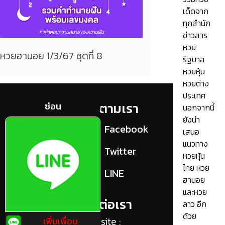
เด็ดจาก
ทุกสำนัก
ข่าวสาร
หวย
หวยฮานอย 1/3/67 ชุดที่ 8
รัฐบาล
หวยหุ้น
หวยต่าง
ประเทศ
แท็กที่
ติดตามเรา
ซ่อน
นอกจากนี้
ยังนำ
เกี่ยวข้อง
Facebook
เสนอ
แนวทาง
คอหวย
Twitter
หวยหุ้น
ไทย หวย
ทำนายฝัน
LINE
ฮานอย
ทำนายฝันต่างๆ
และหวย
ติดต่อเรา
ลาว อีก
ทำนายฝันฟรี
ด้วย
Website :
เพิ่มเพื่อน