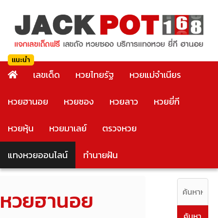
เลขเด็ด
หวยไทยรัฐ
หวยแม่จำเนียร
หวยฮานอย
หวยซอง
หวยลาว
หวยยี่กี
หวยหุ้น
หวยมาเลย์
ตรวจหวย
แทงหวยออนไลน์
ทำนายฝัน
หวยฮานอย
ค้นหา