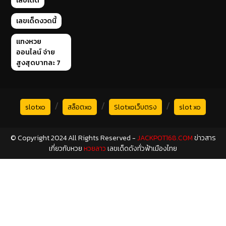
สูงสุดบาทละ 7
/
/
/
slotxo
สล็อตxo
Slotxoเว็บตรง
slot xo
© Copyright 2024 All Rights Reserved -
JACKPOT168.COM
ข่าวสาร
เกี่ยวกับหวย
หวยลาว
เลขเด็ดดังทั่วฟ้าเมืองไทย