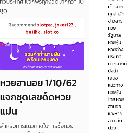
ทั่วประเทศ แจกฟรีทุกงวดมากกว่า 10
เด็ดจาก
ชุด
ทุกสำนัก
ข่าวสาร
Recommend
slotpg
,
joker123
,
หวย
betflik
,
slot xo
รัฐบาล
หวยหุ้น
หวยต่าง
ประเทศ
นอกจากนี้
ยังนำ
เสนอ
หวยฮานอย 1/10/62
แนวทาง
หวยหุ้น
แจกชุดเลขด็ดหวย
ไทย หวย
ฮานอย
แม่น
และหวย
ลาว อีก
สำหรับการแนวทางในการซื้อหวย
ด้วย