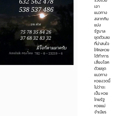
รวบรวม
เอา
แนวทาง
สลากกิน
แบ่ง
รัฐบาล
ชุดตัวเลข
ที่น่าสนใจ
ให้คอหวย
ได้ทำการ
เสี่ยงโชค
ด้วยชุด
แนวทาง
หวยงวดนี้
ไม่ว่าจะ
เป็น หวย
ไทยรัฐ
หวยแม่
จำเนียร