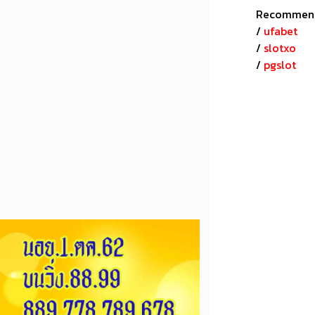
Recommen
/
ufabet
/
slotxo
/
pgslot