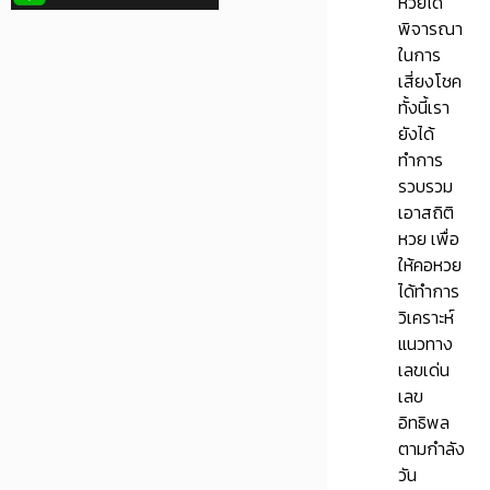
หวยได้
พิจารณา
ในการ
เสี่ยงโชค
ทั้งนี้เรา
ยังได้
ทำการ
รวบรวม
เอาสถิติ
หวย เพื่อ
ให้คอหวย
ได้ทำการ
วิเคราะห์
แนวทาง
เลขเด่น
เลข
อิทธิพล
ตามกำลัง
วัน