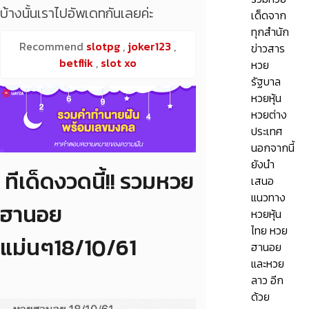
บ้างนั้นเราไปอัพเดทกันเลยค่ะ
เด็ดจาก
ทุกสำนัก
Recommend
slotpg
,
joker123
,
ข่าวสาร
betflik
,
slot xo
หวย
รัฐบาล
หวยหุ้น
หวยต่าง
ประเทศ
นอกจากนี้
ยังนำ
ทีเด็ดงวดนี้!! รวมหวย
เสนอ
แนวทาง
ฮานอย
หวยหุ้น
ไทย หวย
แม่นๆ18/10/61
ฮานอย
และหวย
ลาว อีก
ด้วย