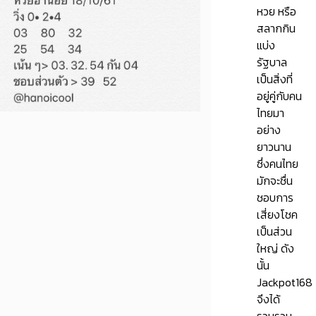
หวย หรือ
สลากกิน
แบ่ง
รัฐบาล
เป็นสิ่งที่
อยู่คู่กับคน
ไทยมา
อย่าง
ยาวนาน
ซึ่งคนไทย
มักจะชื่น
ชอบการ
เสี่ยงโชค
เป็นส่วน
ใหญ่ ดัง
นั้น
Jackpot168
จึงได้