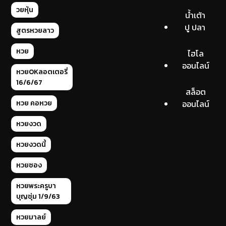
วยหุ้น
น้ำเต้า
ปู ปลา
สูตรหวยลาว
หวย
ไฮโล
ออนไลน์
หวยOKลอตเตอรี่
16/6/67
สล็อต
หวย คอหวย
ออนไลน์
หวยงวด
หวยงวดนี้
หวยซอง
หวยพระครูบา
บุญชุ่ม 1/9/63
หวยมาลย์