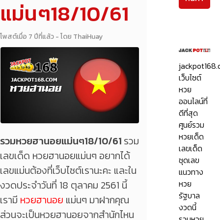
แม่นๆ18/10/61
โพสต์เมื่อ 7 ปีที่แล้ว
-
โดย ThaiHuay
jackpot168
เว็บไซต์
หวย
ออนไลน์ที่
ดีที่สุด
ศูนย์รวม
หวยเด็ด
รวมหวยฮานอยแม่นๆ18/10/61
รวม
เลขเด็ด
เลขเด็ด หวยฮานอยแม่นๆ อยากได้
ชุดเลข
เลขแม่นต้องที่เว็บไซต์เรานะคะ และใน
แนวทาง
งวดประจำวันที่ 18 ตุลาคม 2561 นี้
หวย
รัฐบาล
เรามี
หวยฮานอย
แม่นๆ มาฝากคุณ
งวดนี้
ส่วนจะเป็นหวยฮานอยจากสำนักไหน
รวมหวย