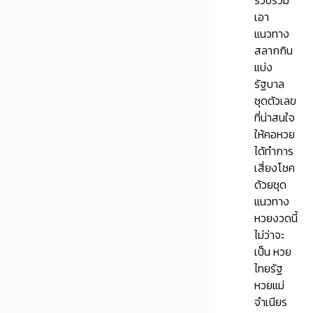
รวบรวม
เอา
แนวทาง
สลากกิน
แบ่ง
รัฐบาล
ชุดตัวเลข
ที่น่าสนใจ
ให้คอหวย
ได้ทำการ
เสี่ยงโชค
ด้วยชุด
แนวทาง
หวยงวดนี้
ไม่ว่าจะ
เป็น หวย
ไทยรัฐ
หวยแม่
จำเนียร