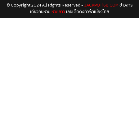
© Copyright 2024 All Rights Reserved -
JACKPOT168.COM
ข่าวสาร
เกี่ยวกับหวย
หวยลาว
เลขเด็ดดังทั่วฟ้าเมืองไทย