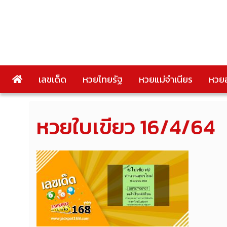
เลขเด็ด
หวยไทยรัฐ
หวยแม่จำเนียร
หวย
หวยใบเขียว 16/4/64