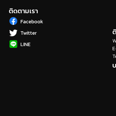
ติดตามเรา
Facebook
ต
Twitter
W
LINE
E
T
บ