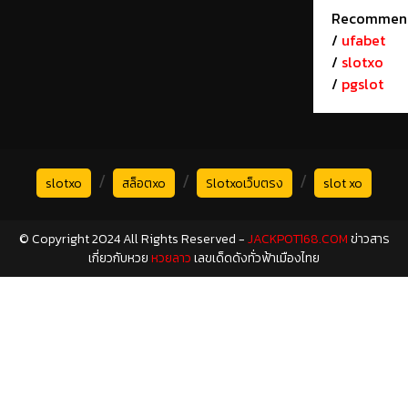
Recommen
/
ufabet
/
slotxo
/
pgslot
/
/
/
slotxo
สล็อตxo
Slotxoเว็บตรง
slot xo
© Copyright 2024 All Rights Reserved -
JACKPOT168.COM
ข่าวสาร
เกี่ยวกับหวย
หวยลาว
เลขเด็ดดังทั่วฟ้าเมืองไทย