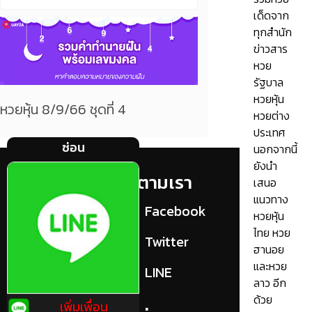
เด็ดจาก
ทุกสำนัก
ข่าวสาร
หวย
รัฐบาล
หวยหุ้น
หวยหุ้น 8/9/66 ชุดที่ 4
หวยต่าง
ประเทศ
ซ่อน
นอกจากนี้
ยังนำ
แท็กที่
ติดตามเรา
เสนอ
แนวทาง
เกี่ยวข้อง
Facebook
หวยหุ้น
ไทย หวย
คอหวย
Twitter
ฮานอย
และหวย
ทำนายฝัน
LINE
ลาว อีก
ทำนายฝันต่างๆ
ด้วย
เพิ่มเพื่อน