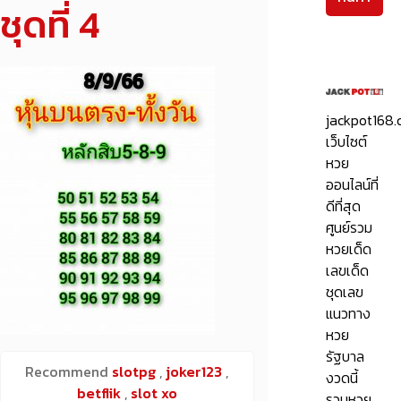
ชุดที่ 4
jackpot168
เว็บไซต์
หวย
ออนไลน์ที่
ดีที่สุด
ศูนย์รวม
หวยเด็ด
เลขเด็ด
ชุดเลข
แนวทาง
หวย
รัฐบาล
Recommend
slotpg
,
joker123
,
งวดนี้
betflik
,
slot xo
รวมหวย