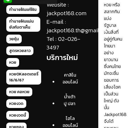
Website :
หวย หรือ
ทำนายฝันแก้ฝัน
สลากกิน
jackpot168.com
แบ่ง
E-mail :
ทำนายฝันแม่น
รัฐบาล
ยังกับตาเห็น
jackpot168.th@gmail.com
เป็นสิ่งที่
Tel : 02-026-
อยู่คู่กับคน
วยหุ้น
ไทยมา
3497
สูตรหวยลาว
อย่าง
บริการใหม่
ยาวนาน
หวย
ซึ่งคนไทย
มักจะชื่น
หวยOKลอตเตอรี่
คาสิโน
ชอบการ
16/6/67
ออนไลน์
เสี่ยงโชค
หวย คอหวย
เป็นส่วน
น้ำเต้า
ใหญ่ ดัง
ปู ปลา
หวยงวด
นั้น
Jackpot168
หวยงวดนี้
ไฮโล
จึงได้
ออนไลน์
หวยซอง