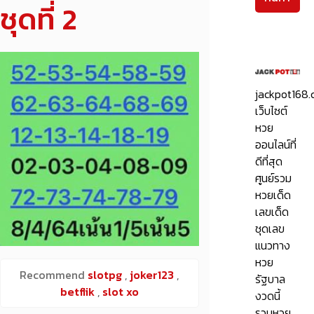
ชุดที่ 2
jackpot168
เว็บไซต์
หวย
ออนไลน์ที่
ดีที่สุด
ศูนย์รวม
หวยเด็ด
เลขเด็ด
ชุดเลข
แนวทาง
หวย
Recommend
slotpg
,
joker123
,
รัฐบาล
betflik
,
slot xo
งวดนี้
รวมหวย