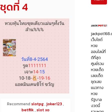
ชุดที่ 4
jackpot168
เว็บไซต์
หวย
ออนไลน์ที่
ดีที่สุด
ศูนย์รวม
หวยเด็ด
เลขเด็ด
ชุดเลข
แนวทาง
หวย
รัฐบาล
Recommend
slotpg
,
joker123
,
งวดนี้
betflik
,
slot xo
รวมหวย