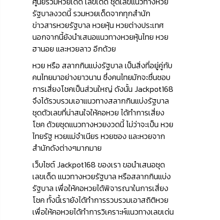
ศูนย์รวมหวยเด็ด เลขเด็ด ชุดเลขแนวทางหวย
รัฐบาลงวดนี้ รวมหวยเด็ดจากทุกสำนัก
ข่าวสารหวยรัฐบาล หวยหุ้น หวยต่างประเทศ
นอกจากนี้ยังนำเสนอแนวทางหวยหุ้นไทย หวย
ฮานอย และหวยลาว อีกด้วย
หวย หรือ สลากกินแบ่งรัฐบาล เป็นสิ่งที่อยู่คู่กับ
คนไทยมาอย่างยาวนาน ซึ่งคนไทยมักจะชื่นชอบ
การเสี่ยงโชคเป็นส่วนใหญ่ ดังนั้น Jackpot168
จึงได้รวบรวมเอาแนวทางสลากกินแบ่งรัฐบาล
ชุดตัวเลขที่น่าสนใจให้คอหวย ได้ทำการเสี่ยง
โชค ด้วยชุดแนวทางหวยงวดนี้ ไม่ว่าจะเป็น หวย
ไทยรัฐ หวยแม่จำเนียร หวยซอง และหวยจาก
สำนักดังต่างๆมากมาย
เว็บไซต์ Jackpot168 ของเรา ขอนำเสนอชุด
เลขเด็ด แนวทางหวยรัฐบาล หรือสลากกินแบ่ง
รัฐบาล เพื่อให้คอหวยได้พิจารณาในการเสี่ยง
โชค ทั้งนี้เรายังได้ทำการรวบรวมเอาสถิติหวย
เพื่อให้คอหวยได้ทำการวิเคราะห์แนวทางเลขเด่น