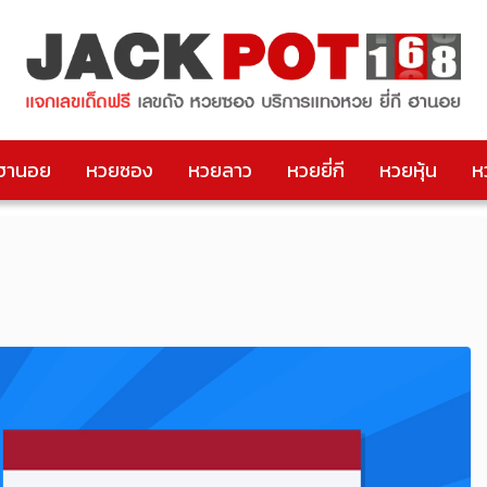
ฮานอย
หวยซอง
หวยลาว
หวยยี่กี
หวยหุ้น
ห