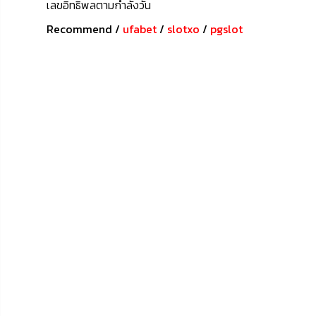
เลขอิทธิพลตามกำลังวัน
Recommend /
ufabet
/
slotxo
/
pgslot