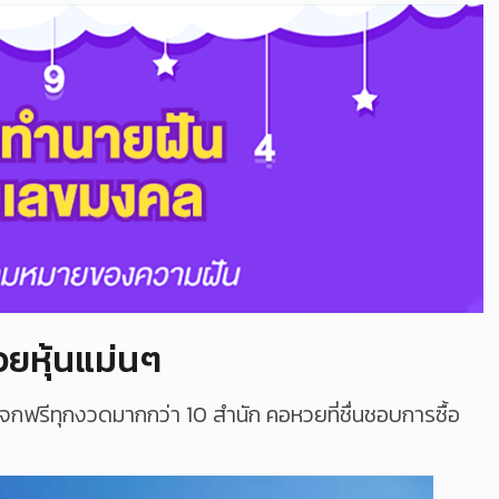
วยหุ้นแม่นๆ
 แจกฟรีทุกงวดมากกว่า 10 สำนัก คอหวยที่ชื่นชอบการซื้อ