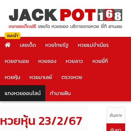
เลขเด็ด
หวยไทยรัฐ
หวยแม่จำเนียร
หวยฮานอย
หวยซอง
หวยลาว
หวยยี่กี
หวยหุ้น
หวยมาเลย์
ตรวจหวย
แทงหวยออนไลน์
ทำนายฝัน
หวยหุ้น 23/2/67
ค้นหา