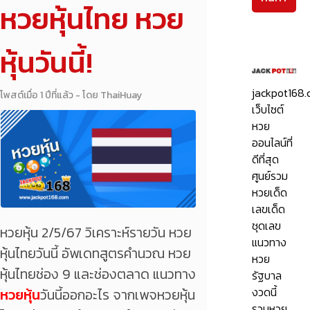
หวยหุ้นไทย หวย
หุ้นวันนี้!
jackpot168
โพสต์เมื่อ 1 ปีที่แล้ว
-
โดย ThaiHuay
เว็บไซต์
หวย
ออนไลน์ที่
ดีที่สุด
ศูนย์รวม
หวยเด็ด
เลขเด็ด
ชุดเลข
หวยหุ้น 2/5/67 วิเคราะห์รายวัน หวย
แนวทาง
หุ้นไทยวันนี้ อัพเดทสูตรคำนวณ หวย
หวย
หุ้นไทยช่อง 9 และช่องตลาด แนวทาง
รัฐบาล
งวดนี้
หวยหุ้น
วันนี้ออกอะไร จากเพจหวยหุ้น
รวมหวย