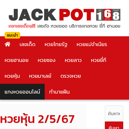
เลขเด็ด
หวยไทยรัฐ
หวยแม่จำเนียร
หวยฮานอย
หวยซอง
หวยลาว
หวยยี่กี
หวยหุ้น
หวยมาเลย์
ตรวจหวย
แทงหวยออนไลน์
ทำนายฝัน
หวยหุ้น 2/5/67
ค้นหา