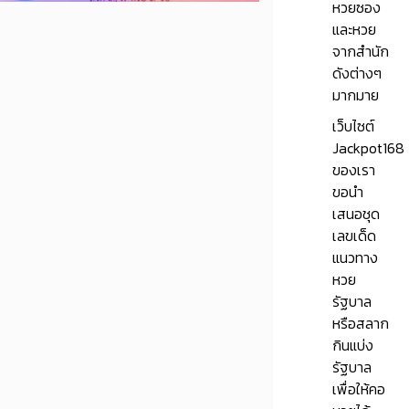
หวยซอง
และหวย
จากสำนัก
ดังต่างๆ
มากมาย
เว็บไซต์
Jackpot168
ของเรา
ขอนำ
เสนอชุด
เลขเด็ด
แนวทาง
หวย
รัฐบาล
หรือสลาก
กินแบ่ง
รัฐบาล
เพื่อให้คอ