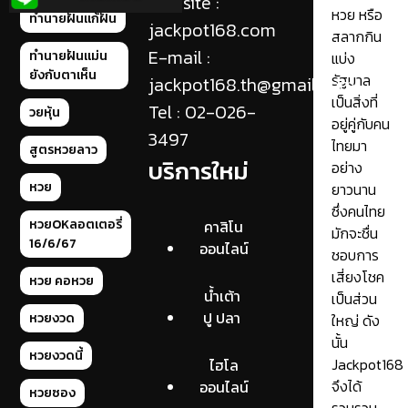
Website :
หวย หรือ
ทำนายฝันแก้ฝัน
jackpot168.com
สลากกิน
E-mail :
ทำนายฝันแม่น
แบ่ง
ยังกับตาเห็น
รัฐบาล
jackpot168.th@gmail.com
เป็นสิ่งที่
Tel : 02-026-
วยหุ้น
อยู่คู่กับคน
3497
ไทยมา
สูตรหวยลาว
บริการใหม่
อย่าง
หวย
ยาวนาน
ซึ่งคนไทย
หวยOKลอตเตอรี่
คาสิโน
มักจะชื่น
16/6/67
ออนไลน์
ชอบการ
เสี่ยงโชค
หวย คอหวย
น้ำเต้า
เป็นส่วน
ปู ปลา
หวยงวด
ใหญ่ ดัง
นั้น
หวยงวดนี้
Jackpot168
ไฮโล
จึงได้
ออนไลน์
หวยซอง