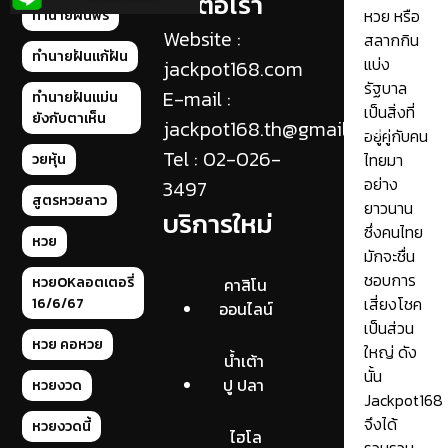
ติดต่อเรา
หวย หรือ
ทำนายฝันฟรี
Website :
สลากกิน
ทำนายฝันแก้ฝัน
แบ่ง
jackpot168.com
รัฐบาล
E-mail :
ทำนายฝันแม่น
เป็นสิ่งที่
ยังกับตาเห็น
jackpot168.th@gmail.com
อยู่คู่กับคน
Tel : 02-026-
ไทยมา
วยหุ้น
อย่าง
3497
สูตรหวยลาว
ยาวนาน
บริการใหม่
ซึ่งคนไทย
หวย
มักจะชื่น
ชอบการ
หวยOKลอตเตอรี่
คาสิโน
เสี่ยงโชค
16/6/67
ออนไลน์
เป็นส่วน
หวย คอหวย
ใหญ่ ดัง
น้ำเต้า
นั้น
ปู ปลา
หวยงวด
Jackpot168
จึงได้
หวยงวดนี้
ไฮโล