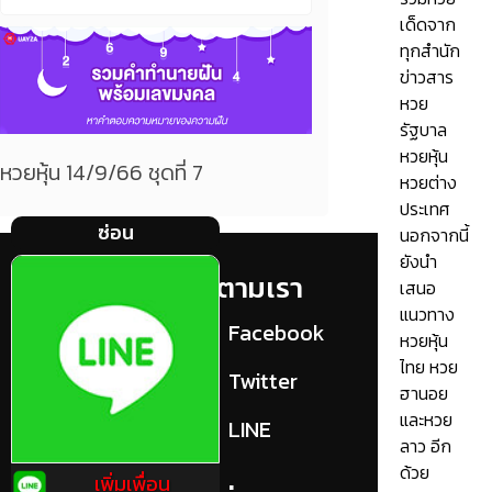
เด็ดจาก
ทุกสำนัก
ข่าวสาร
หวย
รัฐบาล
หวยหุ้น
หวยหุ้น 14/9/66 ชุดที่ 7
หวยต่าง
ประเทศ
ซ่อน
นอกจากนี้
ยังนำ
แท็กที่
ติดตามเรา
เสนอ
แนวทาง
เกี่ยวข้อง
Facebook
หวยหุ้น
ไทย หวย
คอหวย
Twitter
ฮานอย
และหวย
ทำนายฝัน
LINE
ลาว อีก
ทำนายฝันต่างๆ
ด้วย
เพิ่มเพื่อน