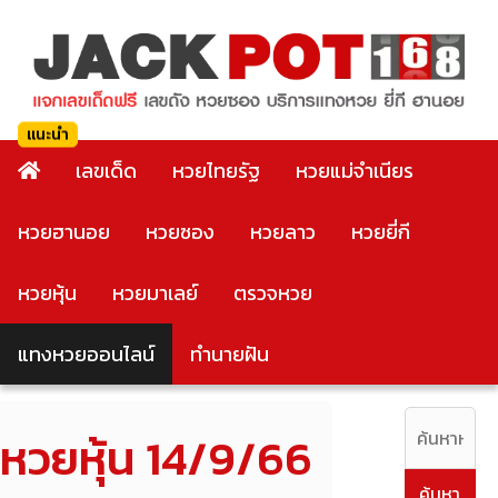
เลขเด็ด
หวยไทยรัฐ
หวยแม่จำเนียร
หวยฮานอย
หวยซอง
หวยลาว
หวยยี่กี
หวยหุ้น
หวยมาเลย์
ตรวจหวย
แทงหวยออนไลน์
ทำนายฝัน
หวยหุ้น 14/9/66
ค้นหา