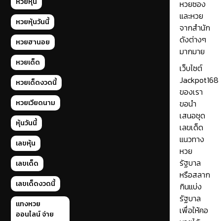
หวยหุ้น
หวยซอง
และหวย
หวยหุ้นวันนี้
จากสำนัก
ดังต่างๆ
หวยฮานอย
มากมาย
หวยเด็ด
เว็บไซต์
Jackpot168
หวยเด็ดงวดนี้
ของเรา
หวยเวียดนาม
ขอนำ
เสนอชุด
หุ้นวันนี้
เลขเด็ด
แนวทาง
เลขหุ้น
หวย
รัฐบาล
เลขเด็ด
หรือสลาก
เลขเด็ดงวดนี้
กินแบ่ง
รัฐบาล
แทงหวย
เพื่อให้คอ
ออนไลน์ จ่าย