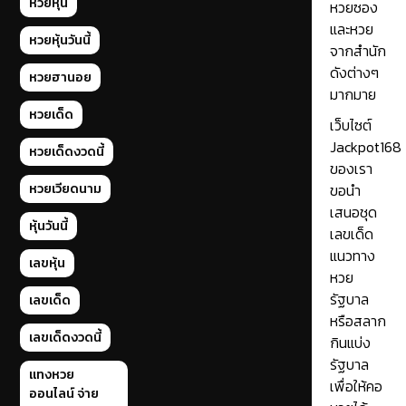
หวยหุ้น
หวยซอง
และหวย
หวยหุ้นวันนี้
จากสำนัก
ดังต่างๆ
หวยฮานอย
มากมาย
หวยเด็ด
เว็บไซต์
Jackpot168
หวยเด็ดงวดนี้
ของเรา
หวยเวียดนาม
ขอนำ
เสนอชุด
หุ้นวันนี้
เลขเด็ด
แนวทาง
เลขหุ้น
หวย
รัฐบาล
เลขเด็ด
หรือสลาก
เลขเด็ดงวดนี้
กินแบ่ง
รัฐบาล
แทงหวย
เพื่อให้คอ
ออนไลน์ จ่าย