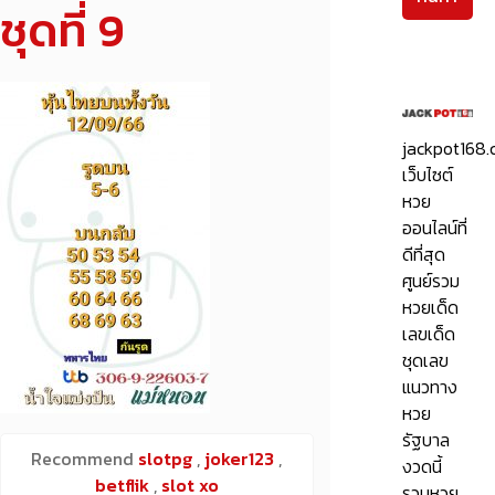
ชุดที่ 9
jackpot168
เว็บไซต์
หวย
ออนไลน์ที่
ดีที่สุด
ศูนย์รวม
หวยเด็ด
เลขเด็ด
ชุดเลข
แนวทาง
หวย
รัฐบาล
Recommend
slotpg
,
joker123
,
งวดนี้
betflik
,
slot xo
รวมหวย