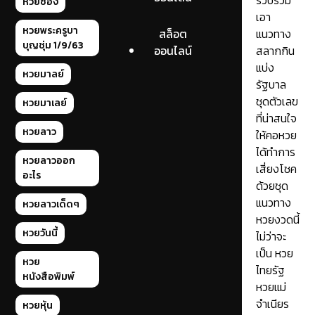
รวบรวม
หวยซอง
เอา
หวยพระครูบา
สล็อต
แนวทาง
บุญชุ่ม 1/9/63
ออนไลน์
สลากกิน
แบ่ง
หวยมาลย์
รัฐบาล
ชุดตัวเลข
หวยมาเลย์
ที่น่าสนใจ
หวยลาว
ให้คอหวย
ได้ทำการ
หวยลาวออก
เสี่ยงโชค
อะไร
ด้วยชุด
แนวทาง
หวยลาวเด็ดๆ
หวยงวดนี้
หวยวันนี้
ไม่ว่าจะ
เป็น หวย
หวย
ไทยรัฐ
หนังสือพิมพ์
หวยแม่
จำเนียร
หวยหุ้น