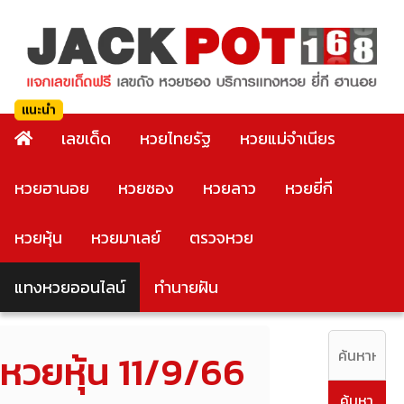
เลขเด็ด
หวยไทยรัฐ
หวยแม่จำเนียร
หวยฮานอย
หวยซอง
หวยลาว
หวยยี่กี
หวยหุ้น
หวยมาเลย์
ตรวจหวย
แทงหวยออนไลน์
ทำนายฝัน
หวยหุ้น 11/9/66
ค้นหา