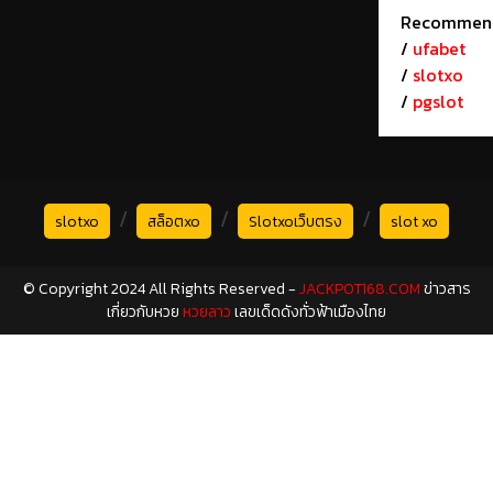
Recommen
/
ufabet
/
slotxo
/
pgslot
/
/
/
slotxo
สล็อตxo
Slotxoเว็บตรง
slot xo
© Copyright 2024 All Rights Reserved -
JACKPOT168.COM
ข่าวสาร
เกี่ยวกับหวย
หวยลาว
เลขเด็ดดังทั่วฟ้าเมืองไทย