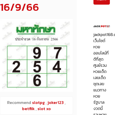
16/9/66
jackpot168
เว็บไซต์
หวย
ออนไลน์ที่
ดีที่สุด
ศูนย์รวม
หวยเด็ด
เลขเด็ด
ชุดเลข
แนวทาง
หวย
รัฐบาล
Recommend
slotpg
,
joker123
,
งวดนี้
betflik
,
slot xo
รวมหวย