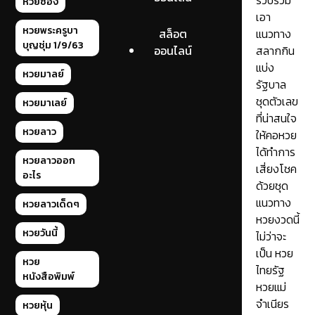
รวบรวม
หวยซอง
เอา
หวยพระครูบา
สล็อต
แนวทาง
บุญชุ่ม 1/9/63
ออนไลน์
สลากกิน
แบ่ง
หวยมาลย์
รัฐบาล
ชุดตัวเลข
หวยมาเลย์
ที่น่าสนใจ
หวยลาว
ให้คอหวย
ได้ทำการ
หวยลาวออก
เสี่ยงโชค
อะไร
ด้วยชุด
แนวทาง
หวยลาวเด็ดๆ
หวยงวดนี้
หวยวันนี้
ไม่ว่าจะ
เป็น หวย
หวย
ไทยรัฐ
หนังสือพิมพ์
หวยแม่
จำเนียร
หวยหุ้น