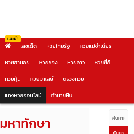
เลขเด็ด
หวยไทยรัฐ
หวยแม่จำเนียร
หวยฮานอย
หวยซอง
หวยลาว
หวยยี่กี
หวยหุ้น
หวยมาเลย์
ตรวจหวย
แทงหวยออนไลน์
ทำนายฝัน
มหาทักษา
ค้นหา