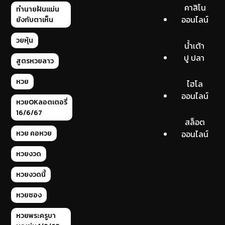
คาสิโน
ทำนายฝันแม่น
ออนไลน์
ยังกับตาเห็น
วยหุ้น
น้ำเต้า
ปู ปลา
สูตรหวยลาว
หวย
ไฮโล
ออนไลน์
หวยOKลอตเตอรี่
16/6/67
สล็อต
หวย คอหวย
ออนไลน์
หวยงวด
หวยงวดนี้
หวยซอง
หวยพระครูบา