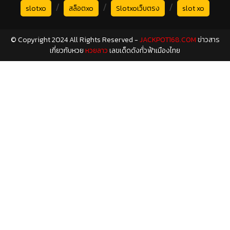
/
/
/
slotxo
สล็อตxo
Slotxoเว็บตรง
slot xo
© Copyright 2024 All Rights Reserved -
JACKPOT168.COM
ข่าวสาร
เกี่ยวกับหวย
หวยลาว
เลขเด็ดดังทั่วฟ้าเมืองไทย