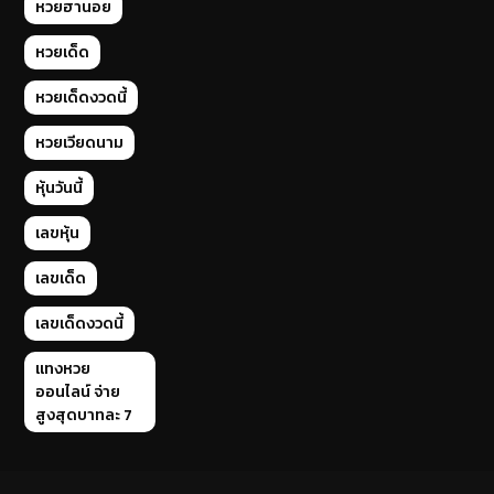
หวยฮานอย
หวยเด็ด
หวยเด็ดงวดนี้
หวยเวียดนาม
หุ้นวันนี้
เลขหุ้น
เลขเด็ด
เลขเด็ดงวดนี้
แทงหวย
ออนไลน์ จ่าย
สูงสุดบาทละ 7