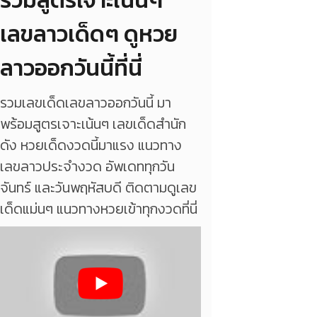
รวมสูตรเจาะเน้นๆ
เลขลาวเด็ดๆ ดูหวย
ลาวออกวันนี้ที่นี่
รวมเลขเด็ดเลขลาวออกวันนี้ มา
พร้อมสูตรเจาะเน้นๆ เลขเด็ดสำนัก
ดัง หวยเด็ดงวดนี้มาแรง แนวทาง
เลขลาวประจำงวด อัพเดททุกวัน
จันทร์ และวันพฤหัสบดี ติดตามดูเลข
เด็ดแม่นๆ แนวทางหวยเข้าทุกงวดที่นี่