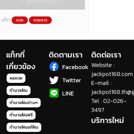
แท็ก:
หวย
หวยลาว
แท็กที่
ติดตามเรา
ติดต่อเรา
เกี่ยวข้อง
Website :
Facebook
jackpot168.com
คอหวย
Twitter
E-mail :
ทำนายฝัน
jackpot168.th@
LINE
Tel : 02-026-
ทำนายฝันต่างๆ
3497
ทำนายฝันฟรี
บริการใหม่
ทำนายฝันแก้ฝัน